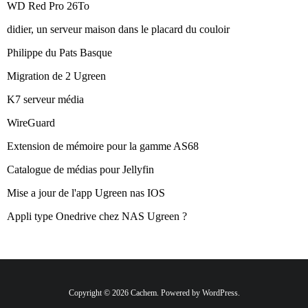
WD Red Pro 26To
didier, un serveur maison dans le placard du couloir
Philippe du Pats Basque
Migration de 2 Ugreen
K7 serveur média
WireGuard
Extension de mémoire pour la gamme AS68
Catalogue de médias pour Jellyfin
Mise a jour de l'app Ugreen nas IOS
Appli type Onedrive chez NAS Ugreen ?
Copyright © 2026 Cachem. Powered by WordPress.