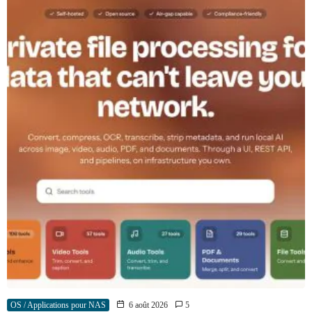
OS / Applications pour NAS
6 août 2026
5