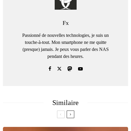
Fx
Passionné de nouvelles technologies, je suis un
touche-à-tout. Mon smartphone ne me quitte
(presque) jamais. Je peux vous parler des NAS
pendant des heures.
Similaire