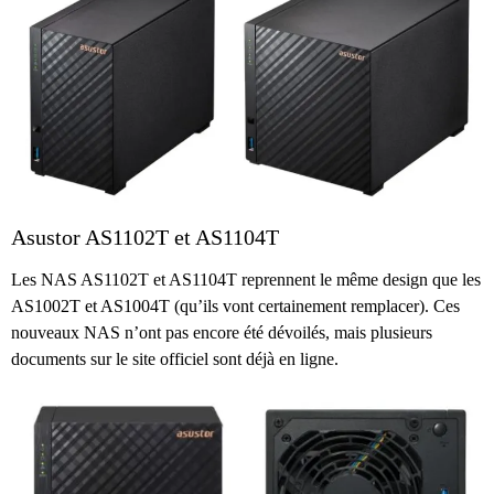
Asustor AS1102T et AS1104T
Les NAS AS1102T et AS1104T reprennent le même design que les
AS1002T et AS1004T (qu’ils vont certainement remplacer). Ces
nouveaux NAS n’ont pas encore été dévoilés, mais plusieurs
documents sur le site officiel sont déjà en ligne.