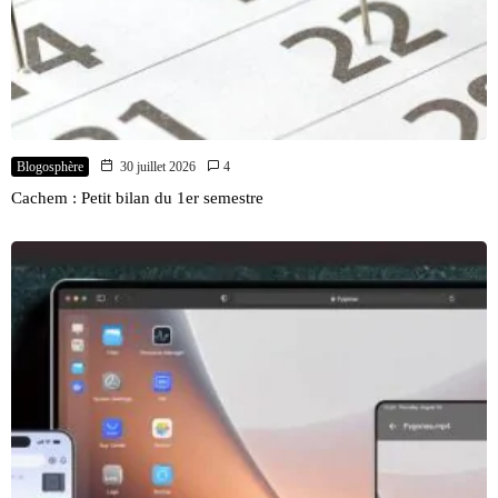
Blogosphère
30 juillet 2026
4
Cachem : Petit bilan du 1er semestre