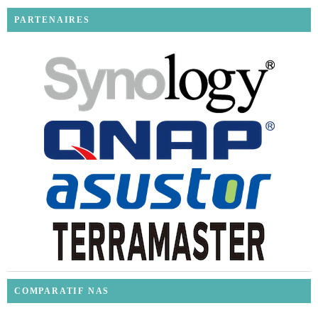
PARTENAIRES
COMPARATIF NAS