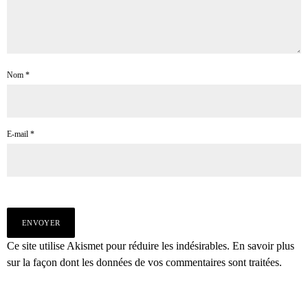
Nom
*
E-mail
*
Ce site utilise Akismet pour réduire les indésirables.
En savoir plus
sur la façon dont les données de vos commentaires sont traitées
.