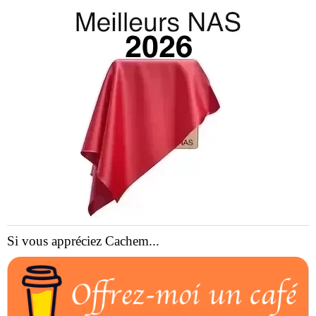
Si vous appréciez Cachem...