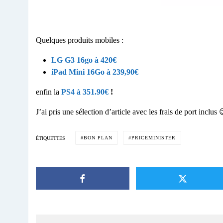
Quelques produits mobiles :
LG G3 16go à 420€
iPad Mini 16Go à 239,90€
enfin la
PS4 à 351.90€
!
J’ai pris une sélection d’article avec les frais de port inclus 
BON PLAN
PRICEMINISTER
ÉTIQUETTES