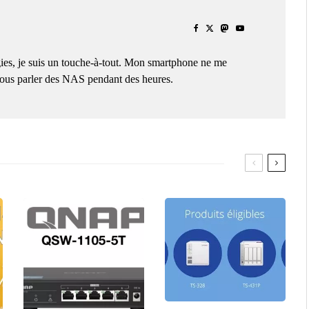
ies, je suis un touche-à-tout. Mon smartphone ne me
 vous parler des NAS pendant des heures.