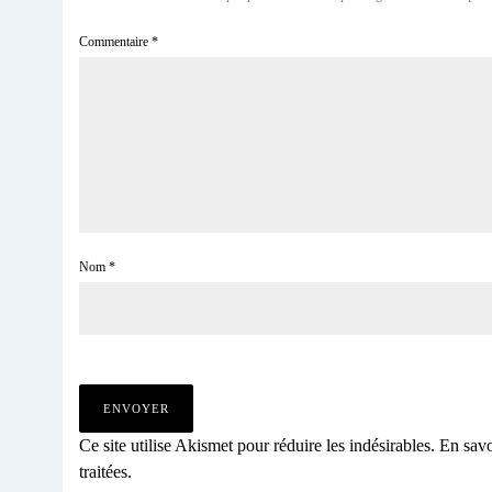
Commentaire
*
Nom
*
Ce site utilise Akismet pour réduire les indésirables.
En savo
traitées
.