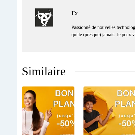
Fx
Passionné de nouvelles technolog
quitte (presque) jamais. Je peux
Similaire