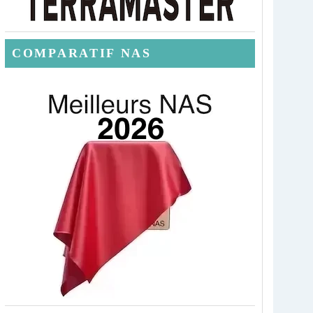
COMPARATIF NAS