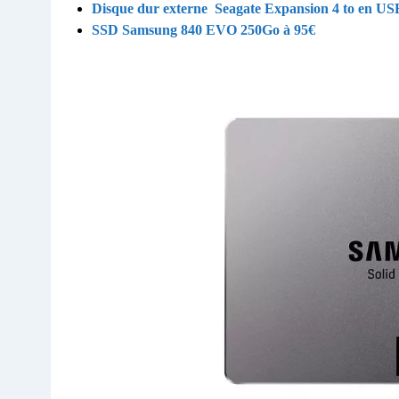
Disque dur externe
Seagate Expansion 4 to en USB
SSD Samsung 840 EVO 250Go à 95€