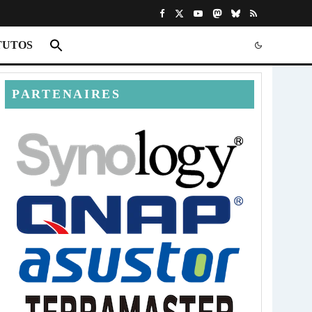
TUTOS
PARTENAIRES