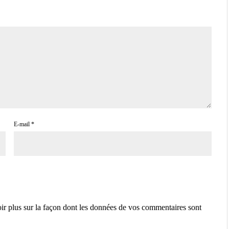
E-mail
*
ir plus sur la façon dont les données de vos commentaires sont