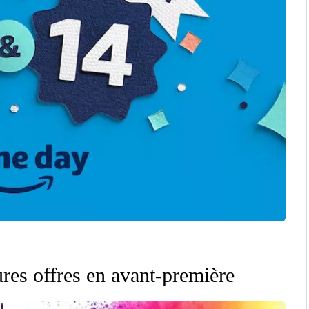
res offres en avant-première