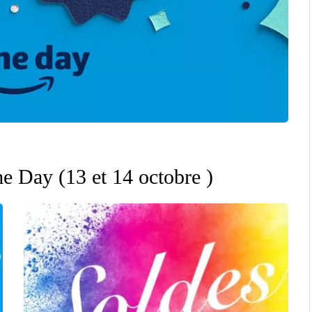
e Day (13 et 14 octobre )