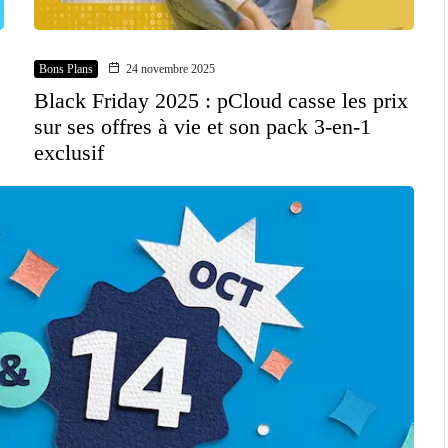
Bons Plans
24 novembre 2025
Black Friday 2025 : pCloud casse les prix
sur ses offres à vie et son pack 3-en-1
exclusif