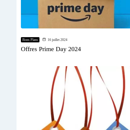
Bons Plans
16 juillet 2024
Offres Prime Day 2024