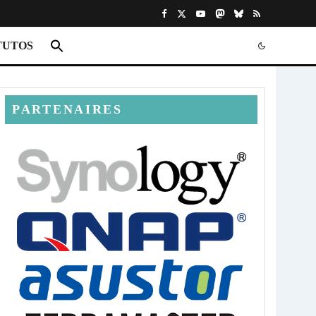
TUTOS
PARTENAIRES