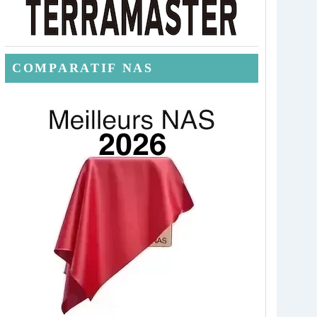
COMPARATIF NAS