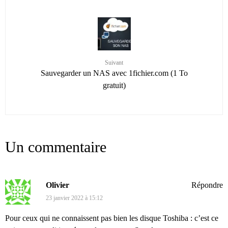
Suivant
Sauvegarder un NAS avec 1fichier.com (1 To
gratuit)
Un commentaire
Olivier
Répondre
23 janvier 2022 à 15:12
Pour ceux qui ne connaissent pas bien les disque Toshiba : c’est ce