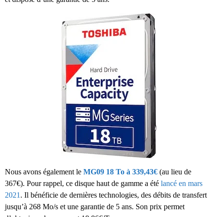
Nous avons également le
MG09 18 To à 339,43€
(au lieu de
367€). Pour rappel, ce disque haut de gamme a été
lancé en mars
2021
. Il bénéficie de dernières technologies, des débits de transfert
jusqu’à 268 Mo/s et une garantie de 5 ans. Son prix permet