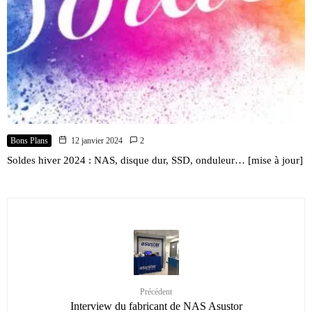
Bons Plans
12 janvier 2024
2
Soldes hiver 2024 : NAS, disque dur, SSD, onduleur… [mise à jour]
Précédent
Interview du fabricant de NAS Asustor