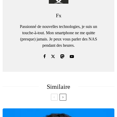
Fx
Passionné de nouvelles technologies, je suis un
touche-à-tout. Mon smartphone ne me quitte
(presque) jamais. Je peux vous parler des NAS
pendant des heures.
Similaire