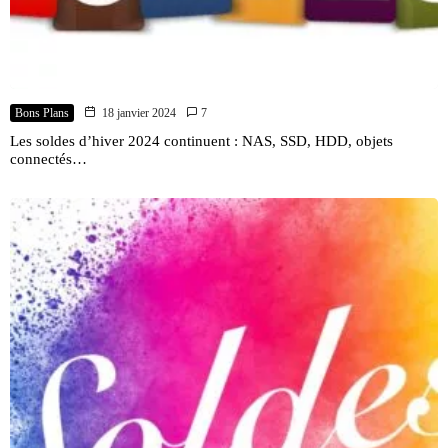
Bons Plans
18 janvier 2024
7
Les soldes d’hiver 2024 continuent : NAS, SSD, HDD, objets
connectés…