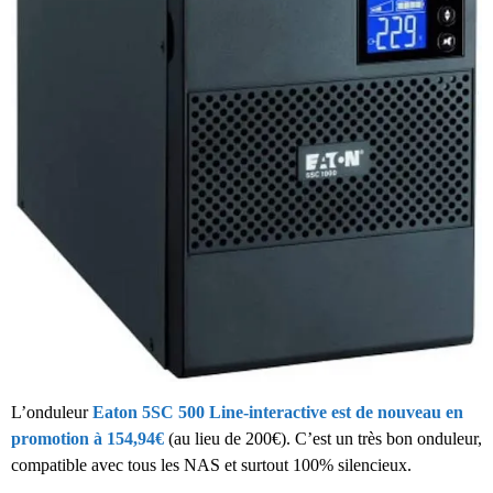
L’onduleur
Eaton 5SC 500 Line-interactive est de nouveau en
promotion à 154,94€
(au lieu de 200€). C’est un très bon onduleur,
compatible avec tous les NAS et surtout 100% silencieux.