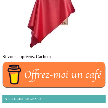
Si vous appréciez Cachem...
ARTICLES RECENTS