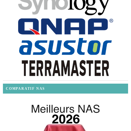
COMPARATIF NAS