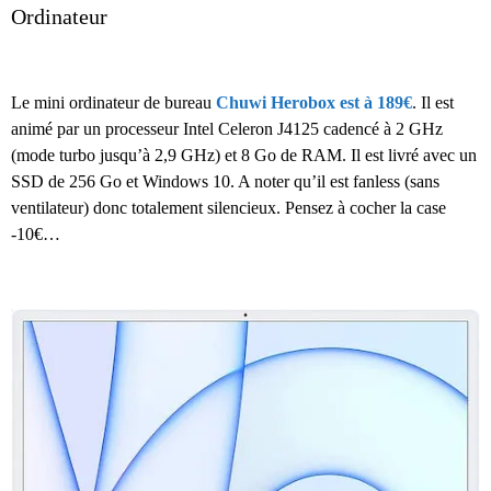
Ordinateur
Le mini ordinateur de bureau
Chuwi Herobox est à 189€
. Il est
animé par un processeur Intel Celeron J4125 cadencé à 2 GHz
(mode turbo jusqu’à 2,9 GHz) et 8 Go de RAM. Il est livré avec un
SSD de 256 Go et Windows 10. A noter qu’il est fanless (sans
ventilateur) donc totalement silencieux. Pensez à cocher la case
-10€…