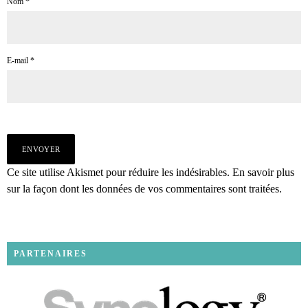
Nom
*
E-mail
*
Ce site utilise Akismet pour réduire les indésirables.
En savoir plus
sur la façon dont les données de vos commentaires sont traitées
.
PARTENAIRES