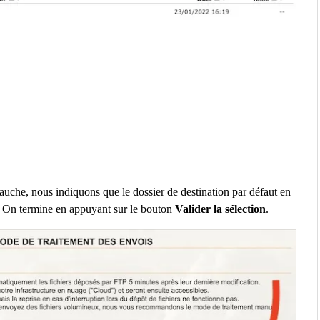
auche, nous indiquons que le dossier de destination par défaut en
. On termine en appuyant sur le bouton
Valider la sélection
.