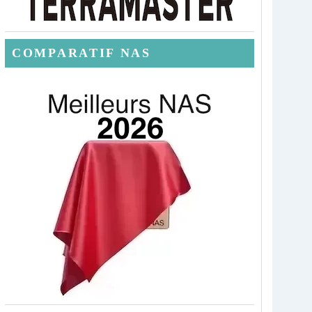
COMPARATIF NAS