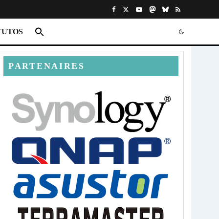
TUTOS
PARTENAIRES