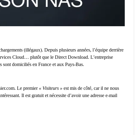
chargements (illégaux). Depuis plusieurs années, l’équipe derrière
 services Cloud… plutôt que le Direct Download. L’entreprise
rs sont domiciliés en France et aux Pays-Bas.
hier.com. Le premier
« Visiteurs »
est mis de côté, car il ne nous
ntéressant. Il est gratuit et nécessite d’avoir une adresse e-mail