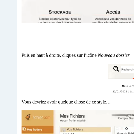
Puis en haut à droite, cliquez sur l’icône
Nouveau dossier
Vous devriez avoir quelque chose de ce style…