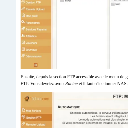
Ensuite, depuis la section FTP accessible avec le menu de g
FTP. Vous devriez avoir
Racine
et il faut sélectionner NAS