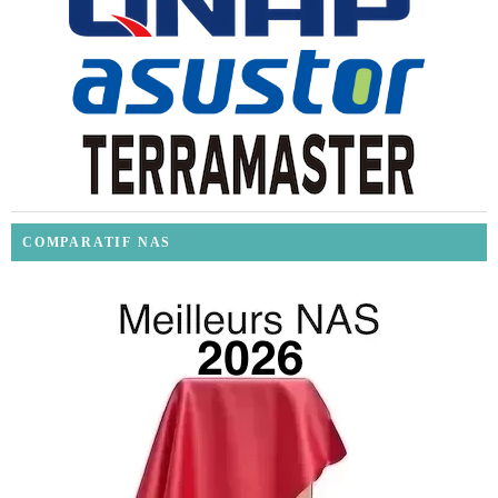
COMPARATIF NAS