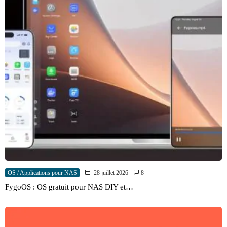
OS / Applications pour NAS
28 juillet 2026
8
FygoOS : OS gratuit pour NAS DIY et…