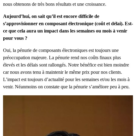
nous obtenons de très bons résultats et une croissance.
Aujourd’hui, on sait qu’il est encore difficile de
s’approvisionner en composant électronique (coût et délai). Est-
ce que cela aura un impact dans les semaines ou mois à venir
pour vous ?
Oui, la pénurie de composants électroniques est toujours une
préoccupation majeure. La pénurie rend nos coûts finaux plus
élevés et les délais sont rallongés. Notre bénéfice est bien moindre
car nous avons tenu à maintenir le même prix pour nos clients.
L’impact est toujours d’actualité pour les semaines et/ou les mois à
venir. Néanmoins on constate que la pénurie s’améliore peu à peu.