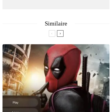
Similaire