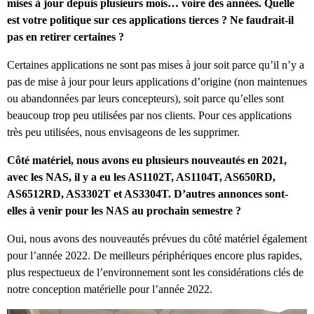
mises à jour depuis plusieurs mois… voire des années. Quelle
est votre politique sur ces applications tierces ? Ne faudrait-il
pas en retirer certaines ?
Certaines applications ne sont pas mises à jour soit parce qu’il n’y a
pas de mise à jour pour leurs applications d’origine (non maintenues
ou abandonnées par leurs concepteurs), soit parce qu’elles sont
beaucoup trop peu utilisées par nos clients. Pour ces applications
très peu utilisées, nous envisageons de les supprimer.
Côté matériel, nous avons eu plusieurs nouveautés en 2021,
avec les NAS, il y a eu les AS1102T, AS1104T, AS650RD,
AS6512RD, AS3302T et AS3304T. D’autres annonces sont-
elles à venir pour les NAS au prochain semestre ?
Oui, nous avons des nouveautés prévues du côté matériel également
pour l’année 2022. De meilleurs périphériques encore plus rapides,
plus respectueux de l’environnement sont les considérations clés de
notre conception matérielle pour l’année 2022.