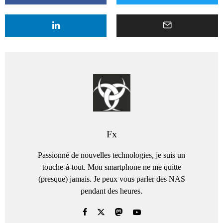
Fx
Passionné de nouvelles technologies, je suis un
touche-à-tout. Mon smartphone ne me quitte
(presque) jamais. Je peux vous parler des NAS
pendant des heures.