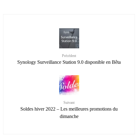
Précédent
Synology Surveillance Station 9.0 disponible en Bêta
Suivant
Soldes hiver 2022 – Les meilleures promotions du
dimanche