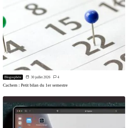
Blogosphère
30 juillet 2026
4
Cachem : Petit bilan du 1er semestre