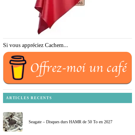
Si vous appréciez Cachem...
ARTICLES RECENTS
Seagate – Disques durs HAMR de 50 To en 2027