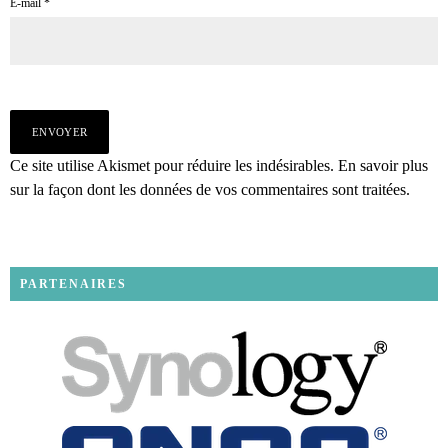
E-mail
*
Ce site utilise Akismet pour réduire les indésirables.
En savoir plus
sur la façon dont les données de vos commentaires sont traitées
.
PARTENAIRES