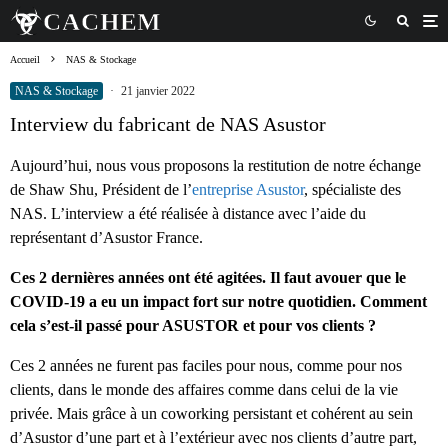
Accueil
NAS & Stockage
NAS & Stockage
·
21 janvier 2022
Interview du fabricant de NAS Asustor
Aujourd’hui, nous vous proposons la restitution de notre échange
de Shaw Shu, Président de l’
entreprise Asustor
, spécialiste des
NAS. L’interview a été réalisée à distance avec l’aide du
représentant d’Asustor France.
Ces 2 dernières années ont été agitées. Il faut avouer que le
COVID-19 a eu un impact fort sur notre quotidien. Comment
cela s’est-il passé pour ASUSTOR et pour vos clients ?
Ces 2 années ne furent pas faciles pour nous, comme pour nos
clients, dans le monde des affaires comme dans celui de la vie
privée. Mais grâce à un coworking persistant et cohérent au sein
d’Asustor d’une part et à l’extérieur avec nos clients d’autre part,