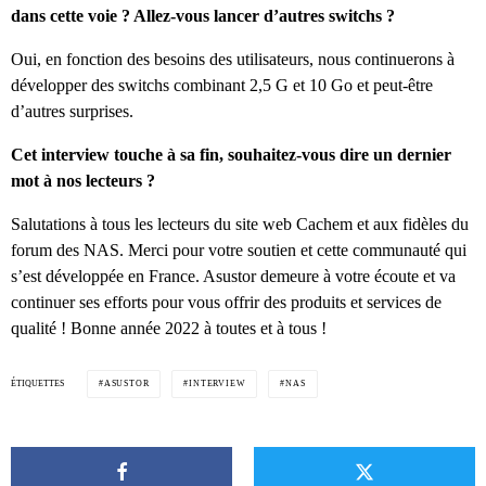
dans cette voie ? Allez-vous lancer d’autres switchs ?
Oui, en fonction des besoins des utilisateurs, nous continuerons à
développer des switchs combinant 2,5 G et 10 Go et peut-être
d’autres surprises.
Cet interview touche à sa fin, souhaitez-vous dire un dernier
mot à nos lecteurs ?
Salutations à tous les lecteurs du site web Cachem et aux fidèles du
forum des NAS. Merci pour votre soutien et cette communauté qui
s’est développée en France. Asustor demeure à votre écoute et va
continuer ses efforts pour vous offrir des produits et services de
qualité ! Bonne année 2022 à toutes et à tous !
ÉTIQUETTES
ASUSTOR
INTERVIEW
NAS