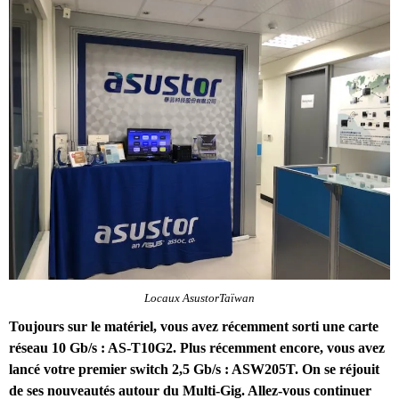
Locaux AsustorTaïwan
Toujours sur le matériel, vous avez récemment sorti une carte
réseau 10 Gb/s : AS-T10G2. Plus récemment encore, vous avez
lancé votre premier switch 2,5 Gb/s : ASW205T. On se réjouit
de ses nouveautés autour du Multi-Gig. Allez-vous continuer