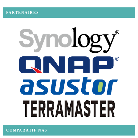
PARTENAIRES
COMPARATIF NAS