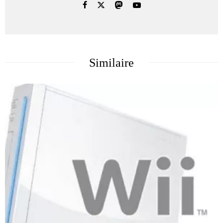
Similaire