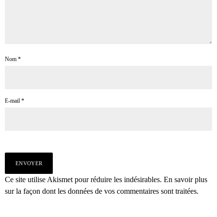
Nom
*
E-mail
*
Ce site utilise Akismet pour réduire les indésirables.
En savoir plus
sur la façon dont les données de vos commentaires sont traitées
.