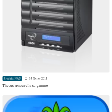
Produits NAS
14 février 2011
Thecus renouvelle sa gamme