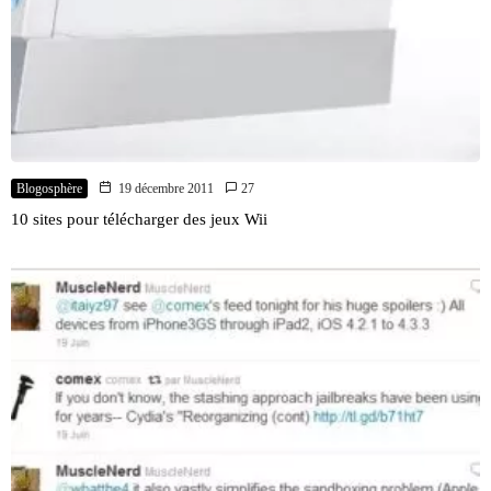
Blogosphère
19 décembre 2011
27
10 sites pour télécharger des jeux Wii