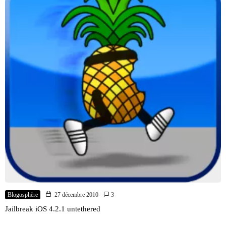
Blogosphère
27 décembre 2010
3
Jailbreak iOS 4.2.1 untethered