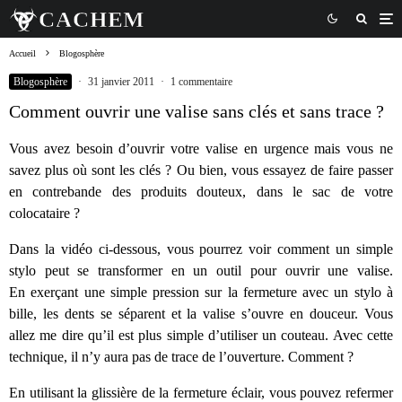
Accueil
Blogosphère
Blogosphère
·
31 janvier 2011
·
1 commentaire
Comment ouvrir une valise sans clés et sans trace ?
Vous avez besoin d’ouvrir votre valise en urgence mais vous ne
savez plus où sont les clés ? Ou bien, vous essayez de faire passer
en contrebande des produits douteux, dans le sac de votre
colocataire ?
Dans la vidéo ci-dessous, vous pourrez voir comment un simple
stylo peut se transformer en un outil pour ouvrir une valise.
En exerçant une simple pression sur la fermeture avec un stylo à
bille, les dents se séparent et la valise s’ouvre en douceur. Vous
allez me dire qu’il est plus simple d’utiliser un couteau. Avec cette
technique, il n’y aura pas de trace de l’ouverture. Comment ?
En utilisant la glissière de la fermeture éclair, vous pouvez refermer