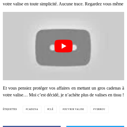
votre valise en toute simplicité. Aucune trace. Regardez vous même
Et vous pensiez protéger vos affaires en mettant un gros cadenas à
votre valise… Moi c’est décidé, je n’achète plus de valises en tissu !
ÉTIQUETTES
CADENA
CLÉ
OUVRIR VALISE
VERROU