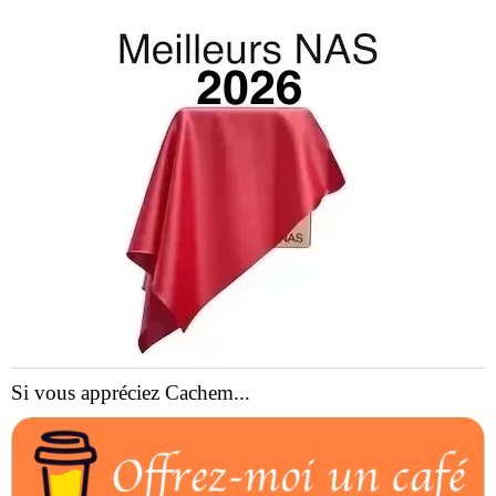
Si vous appréciez Cachem...