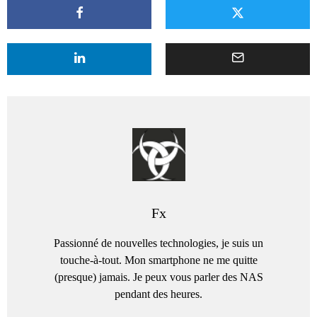
Fx
Passionné de nouvelles technologies, je suis un
touche-à-tout. Mon smartphone ne me quitte
(presque) jamais. Je peux vous parler des NAS
pendant des heures.