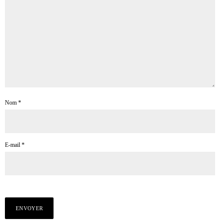
Nom
*
E-mail
*