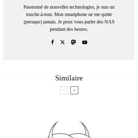
Passionné de nouvelles technologies, je suis un
touche-à-tout. Mon smartphone ne me quitte
(presque) jamais. Je peux vous parler des NAS
pendant des heures.
Similaire