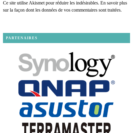
Ce site utilise Akismet pour réduire les indésirables.
En savoir plus
sur la façon dont les données de vos commentaires sont traitées
.
PARTENAIRES