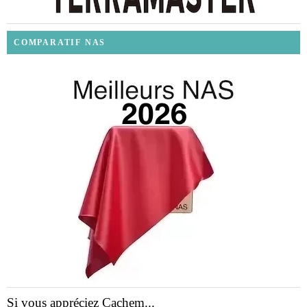
COMPARATIF NAS
Si vous appréciez Cachem...