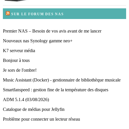
SUR LE FORUM DES NAS
Premier NAS – Besoin de vos avis avant de me lancer
Nouveaux nas Synology gamme neo+
K7 serveur média
Bonjour à tous
Je sors de l'ombre!
Music Assistant (Docker) - gestionnaire de bibliothèque musicale
Smartfanspeed : gestion fine de la température des disques
ADM 5.1.4 (03/08/2026)
Catalogue de médias pour Jellyfin
Problème pour connecter un lecteur réseau