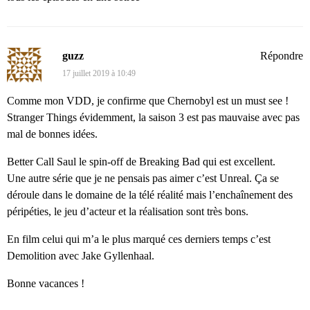
guzz
Répondre
17 juillet 2019 à 10:49
Comme mon VDD, je confirme que Chernobyl est un must see !
Stranger Things évidemment, la saison 3 est pas mauvaise avec pas
mal de bonnes idées.
Better Call Saul le spin-off de Breaking Bad qui est excellent.
Une autre série que je ne pensais pas aimer c’est Unreal. Ça se
déroule dans le domaine de la télé réalité mais l’enchaînement des
péripéties, le jeu d’acteur et la réalisation sont très bons.
En film celui qui m’a le plus marqué ces derniers temps c’est
Demolition avec Jake Gyllenhaal.
Bonne vacances !