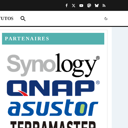
TUTOS
PARTENAIRES