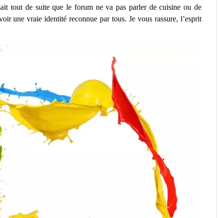
t tout de suite que le forum ne va pas parler de cuisine ou de
 une vraie identité reconnue par tous. Je vous rassure, l’esprit