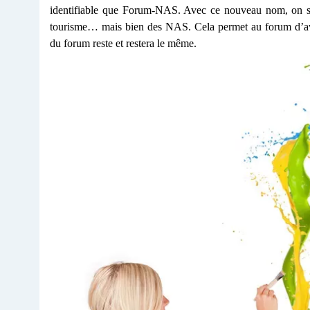
identifiable que Forum-NAS. Avec ce nouveau nom, on sai
tourisme… mais bien des NAS. Cela permet au forum d’avoir
du forum reste et restera le même.