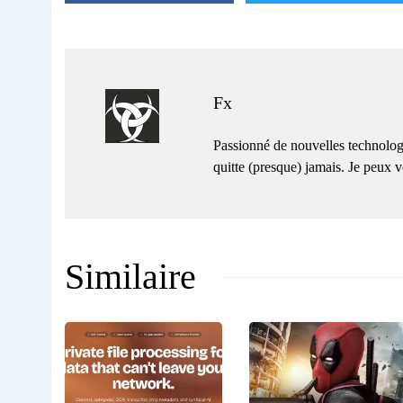
Fx
Passionné de nouvelles technolog
quitte (presque) jamais. Je peux
Similaire