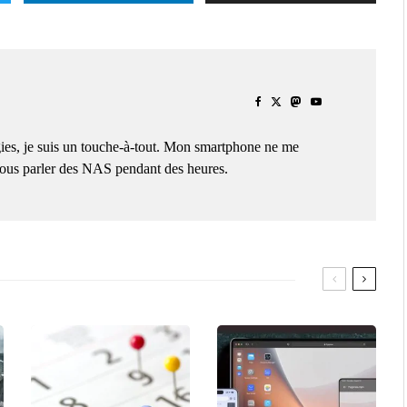
ies, je suis un touche-à-tout. Mon smartphone ne me
 vous parler des NAS pendant des heures.