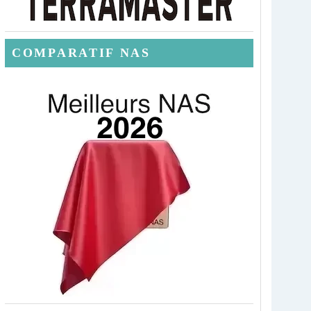
COMPARATIF NAS