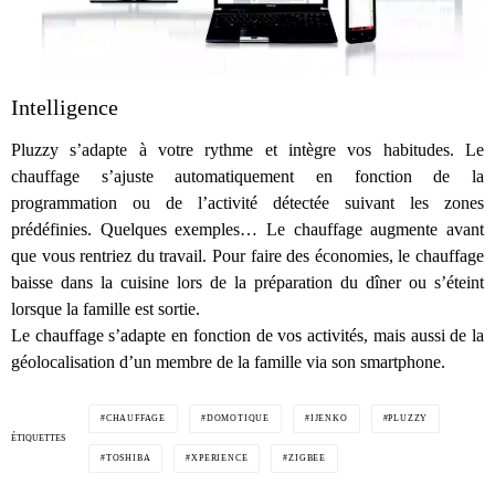
Intelligence
Pluzzy s’adapte à votre rythme et intègre vos habitudes. Le
chauffage s’ajuste automatiquement en fonction de la
programmation ou de l’activité détectée suivant les zones
prédéfinies. Quelques exemples… Le chauffage augmente avant
que vous rentriez du travail. Pour faire des économies, le chauffage
baisse dans la cuisine lors de la préparation du dîner ou s’éteint
lorsque la famille est sortie.
Le chauffage s’adapte en fonction de vos activités, mais aussi de la
géolocalisation d’un membre de la famille via son smartphone.
CHAUFFAGE
DOMOTIQUE
IJENKO
PLUZZY
ÉTIQUETTES
TOSHIBA
XPERIENCE
ZIGBEE