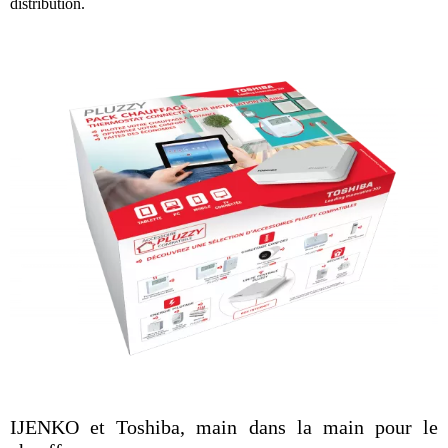
distribution.
IJENKO et Toshiba, main dans la main pour le