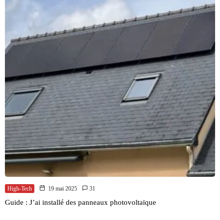
High-Tech
19 mai 2025
31
Guide : J’ai installé des panneaux photovoltaïque