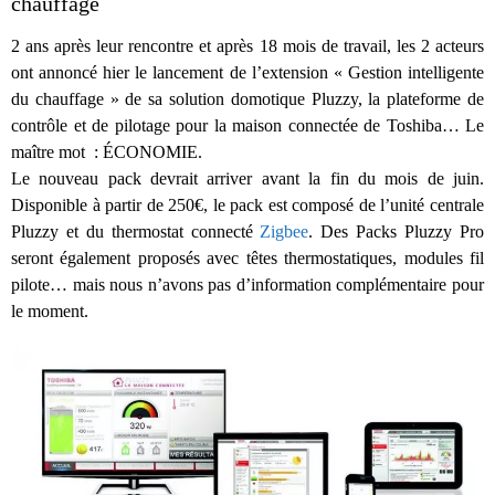
chauffage
2 ans après leur rencontre et après 18 mois de travail, les 2 acteurs
ont annoncé hier le lancement de l’extension « Gestion intelligente
du chauffage » de sa solution domotique Pluzzy, la plateforme de
contrôle et de pilotage pour la maison connectée de Toshiba… Le
maître mot : ÉCONOMIE.
Le nouveau pack devrait arriver avant la fin du mois de juin.
Disponible à partir de 250€, le pack est composé de l’unité centrale
Pluzzy et du thermostat connecté
Zigbee
. Des Packs Pluzzy Pro
seront également proposés avec têtes thermostatiques, modules fil
pilote… mais nous n’avons pas d’information complémentaire pour
le moment.