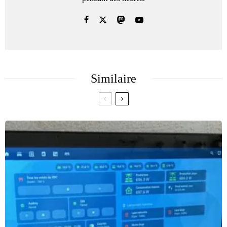
Similaire