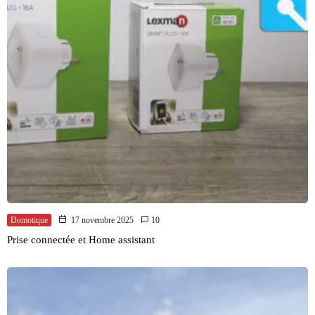
Domotique
17 novembre 2025
10
Prise connectée et Home assistant