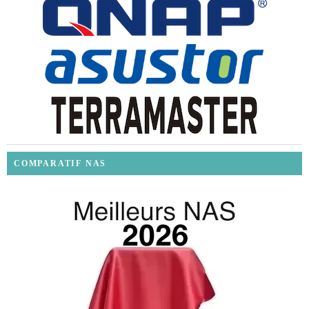
COMPARATIF NAS