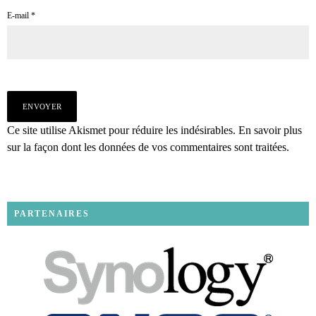
E-mail
*
Ce site utilise Akismet pour réduire les indésirables.
En savoir plus
sur la façon dont les données de vos commentaires sont traitées
.
PARTENAIRES