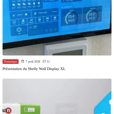
Domotique
7 avril 2026
12
Présentation du Shelly Wall Display XL