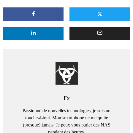
Fx
Passionné de nouvelles technologies, je suis un
touche-à-tout. Mon smartphone ne me quitte
(presque) jamais. Je peux vous parler des NAS
pendant des heures.