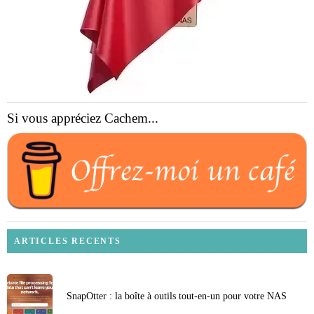
Si vous appréciez Cachem...
ARTICLES RECENTS
SnapOtter : la boîte à outils tout-en-un pour votre NAS