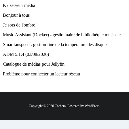
K7 serveur média
Bonjour à tous
Je sors de l'ombre!
Music Assistant (Docker) - gestionnaire de bibliothèque musicale
Smartfanspeed : gestion fine de la température des disques
ADM 5.1.4 (03/08/2026)
Catalogue de médias pour Jellyfin
Problème pour connecter un lecteur réseau
Copyright © 2026 Cachem. Powered by WordPress.