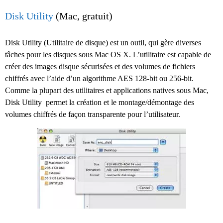
Disk Utility
(Mac, gratuit)
Disk Utility (Utilitaire de disque) est un outil, qui gère diverses
tâches pour les disques sous Mac OS X. L’utilitaire est capable de
créer des images disque sécurisées et des volumes de fichiers
chiffrés avec l’aide d’un algorithme AES 128-bit ou 256-bit.
Comme la plupart des utilitaires et applications natives sous Mac,
Disk Utility permet la création et le montage/démontage des
volumes chiffrés de façon transparente pour l’utilisateur.