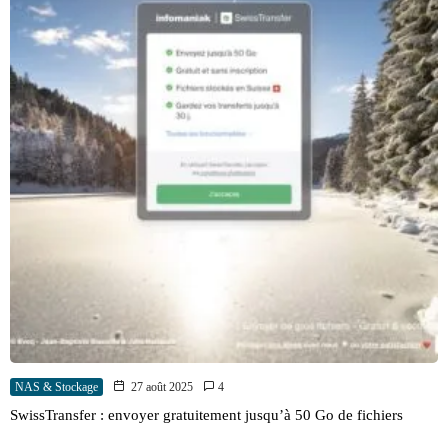
NAS & Stockage
27 août 2025
4
SwissTransfer : envoyer gratuitement jusqu’à 50 Go de fichiers