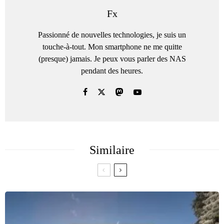
Fx
Passionné de nouvelles technologies, je suis un
touche-à-tout. Mon smartphone ne me quitte
(presque) jamais. Je peux vous parler des NAS
pendant des heures.
Similaire