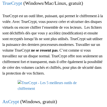
TrueCrypt
(Windows/Mac/Linux, gratuit)
TrueCrypt est un outil libre, puissant, qui permet le chiffrement à la
volée. Avec TrueCrypt, vous pouvez créer et sécuriser des disques
virtuels ou encore chiffrer l’ensemble de vos lecteurs. Les fichiers
sont déchiffrés dès que vous y accédez (modification) et ensuite
sont recryptés lorsqu’ils ne sont plus utilisés. TrueCrypt sait utiliser
la puissance des derniers processeurs-modernes. Travailler sur un
volume TrueCrypt
ne se ressent pas
. C’est comme si vous
travailliez sur un disque normal. TrueCrypt offre non seulement un
chiffrement fort et transparent, mais il offre également la possibilité
de créer des volumes cachés et chiffrés, pour plus de sécurité dans
la protection de vos fichiers.
AxCrypt
(Windows, gratuit)