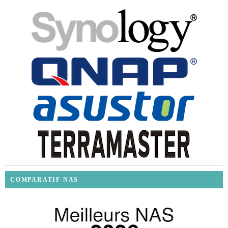
COMPARATIF NAS