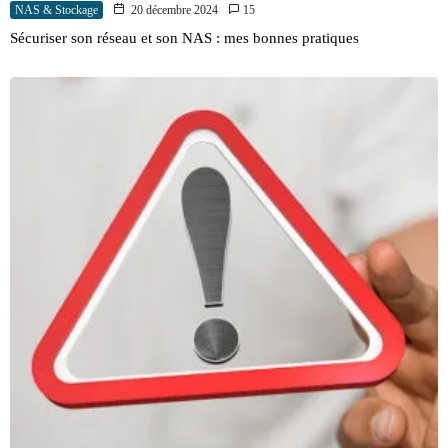
NAS & Stockage
20 décembre 2024
15
Sécuriser son réseau et son NAS : mes bonnes pratiques