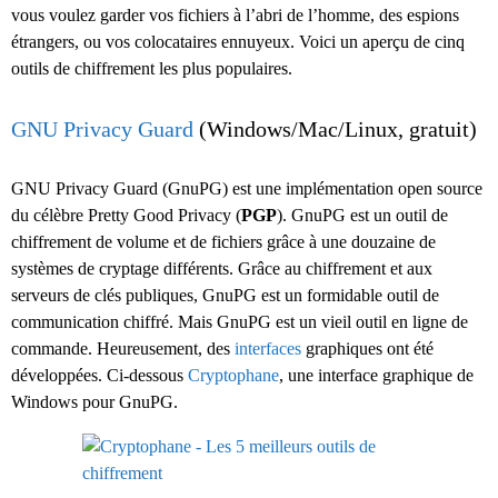
vous voulez garder vos fichiers à l’abri de l’homme, des espions
étrangers, ou vos colocataires ennuyeux. Voici un aperçu de cinq
outils de chiffrement les plus populaires.
GNU Privacy Guard
(Windows/Mac/Linux, gratuit)
GNU Privacy Guard (GnuPG) est une implémentation open source
du célèbre Pretty Good Privacy (
PGP
). GnuPG est un outil de
chiffrement de volume et de fichiers grâce à une douzaine de
systèmes de cryptage différents. Grâce au chiffrement et aux
serveurs de clés publiques, GnuPG est un formidable outil de
communication chiffré. Mais GnuPG est un vieil outil en ligne de
commande. Heureusement, des
interfaces
graphiques ont été
développées. Ci-dessous
Cryptophane
, une interface graphique de
Windows pour GnuPG.