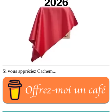
Si vous appréciez Cachem...