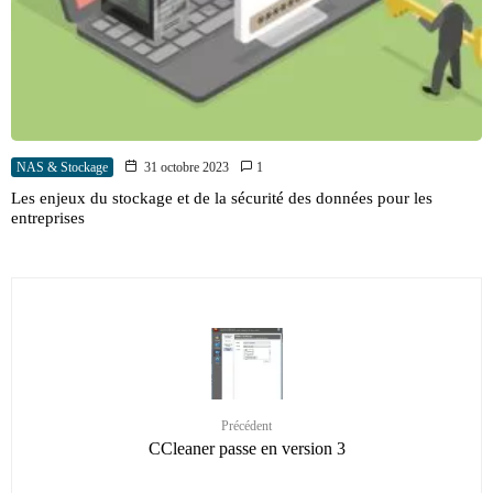
NAS & Stockage
31 octobre 2023
1
Les enjeux du stockage et de la sécurité des données pour les
entreprises
Précédent
CCleaner passe en version 3