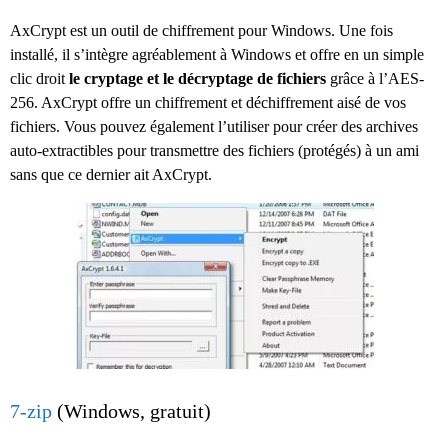
AxCrypt est un outil de chiffrement pour Windows. Une fois
installé, il s’intègre agréablement à Windows et offre en un simple
clic droit
le cryptage et le décryptage de fichiers
grâce à l’AES-
256. AxCrypt offre un chiffrement et déchiffrement aisé de vos
fichiers. Vous pouvez également l’utiliser pour créer des archives
auto-extractibles pour transmettre des fichiers (protégés) à un ami
sans que ce dernier ait AxCrypt.
7-zip
(Windows, gratuit)