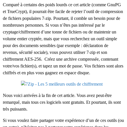
Comparé à certains des poids lourds ce cet article (comme GnuPG
et TrueCrypt), il pourrait être facile de rejeter l’outil de compression
de fichiers populaires 7-zip. Pourtant, il comble un besoin pour de
nombreuses personnes. Si vous n’êtes pas intéressé par le
cryptage/chiffrement d’une tonne de fichiers ou de maintenir un
volume entier cryptée, mais que vous recherchez un outil simple
pour des documents sensibles (par exemple : déclaration de
revenus, sécurité sociale), vous pouvez utiliser 7-zip et son
chiffrement AES-256. Créez une archive compressée, contenant
votre/vos fichier(s), et tapez un mot de passe. Vos fichiers sont alors
chiffrés et en plus vous gagnez en espace disque.
Nous voici arrivées à la fin de cet article. Vous avez peut-être
remarqué, mais tous ces logiciels sont gratuits. Et pourtant, ils sont
très puissants.
Si vous voulez faire partager votre expérience d’un de ces outils (ou