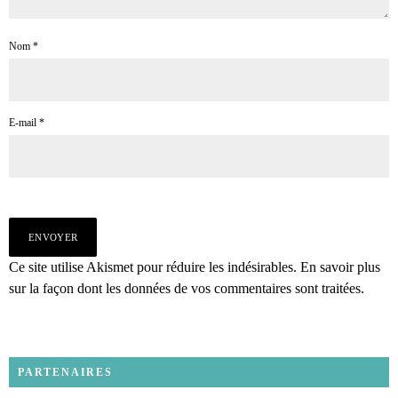
Nom
*
E-mail
*
Ce site utilise Akismet pour réduire les indésirables.
En savoir plus
sur la façon dont les données de vos commentaires sont traitées
.
PARTENAIRES