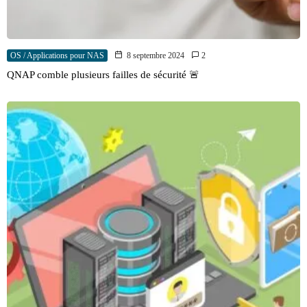
OS / Applications pour NAS
8 septembre 2024
2
QNAP comble plusieurs failles de sécurité 🚨