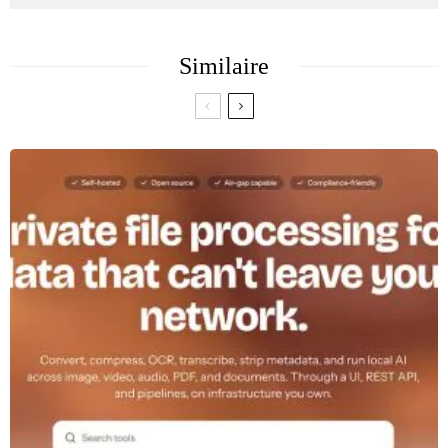
Similaire