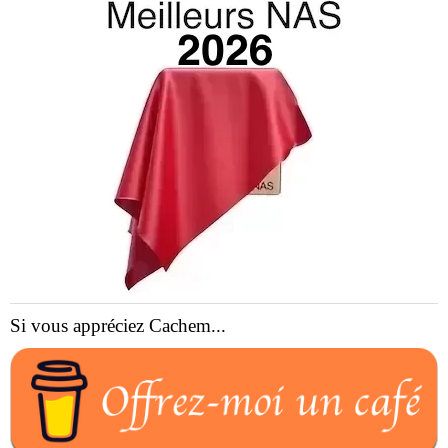
Si vous appréciez Cachem...