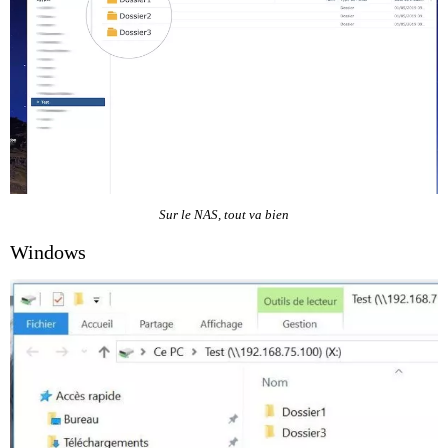
Sur le NAS, tout va bien
Windows