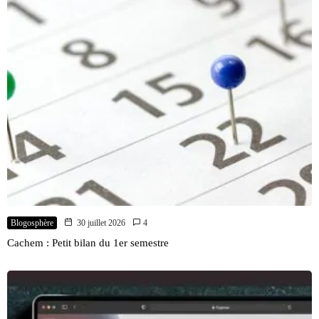
Blogosphère
30 juillet 2026
4
Cachem : Petit bilan du 1er semestre