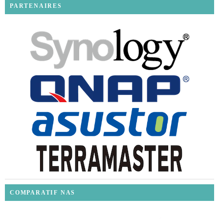
PARTENAIRES
COMPARATIF NAS