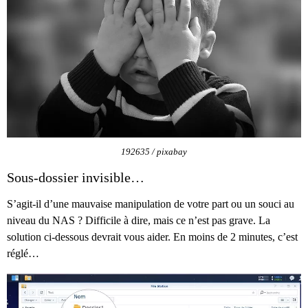
192635 / pixabay
Sous-dossier invisible…
S’agit-il d’une mauvaise manipulation de votre part ou un souci au
niveau du NAS ? Difficile à dire, mais ce n’est pas grave. La
solution ci-dessous devrait vous aider. En moins de 2 minutes, c’est
réglé…