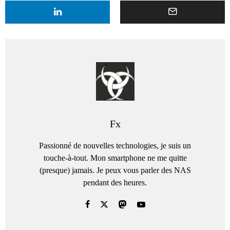
Fx
Passionné de nouvelles technologies, je suis un
touche-à-tout. Mon smartphone ne me quitte
(presque) jamais. Je peux vous parler des NAS
pendant des heures.