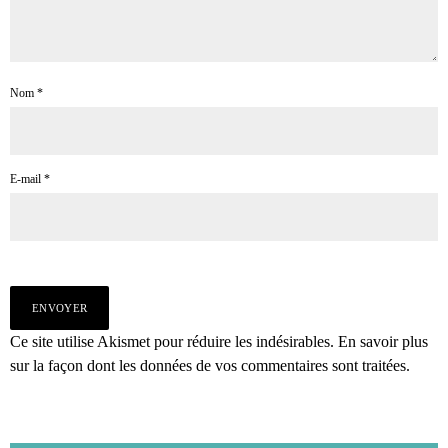
Nom
*
E-mail
*
Ce site utilise Akismet pour réduire les indésirables.
En savoir plus
sur la façon dont les données de vos commentaires sont traitées
.