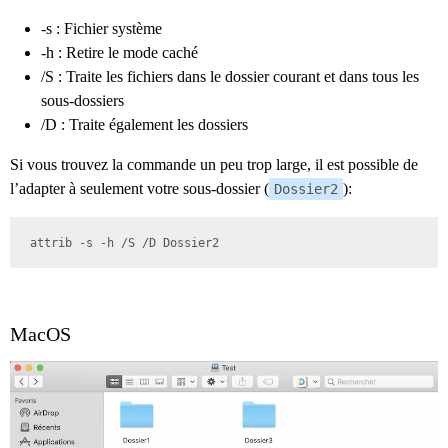
-s : Fichier système
-h : Retire le mode caché
/S : Traite les fichiers dans le dossier courant et dans tous les
sous-dossiers
/D : Traite également les dossiers
Si vous trouvez la commande un peu trop large, il est possible de
l’adapter à seulement votre sous-dossier (
):
Dossier2
attrib -s -h /S /D Dossier2
MacOS