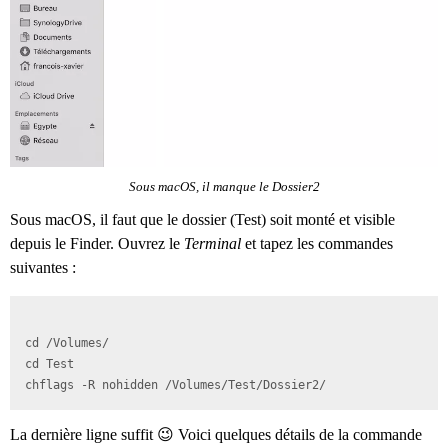
Sous macOS, il manque le Dossier2
Sous macOS, il faut que le dossier (Test) soit monté et visible
depuis le Finder. Ouvrez le
Terminal
et tapez les commandes
suivantes :
cd /Volumes/

cd Test

chflags -R nohidden /Volumes/Test/Dossier2/
La dernière ligne suffit 😉 Voici quelques détails de la commande