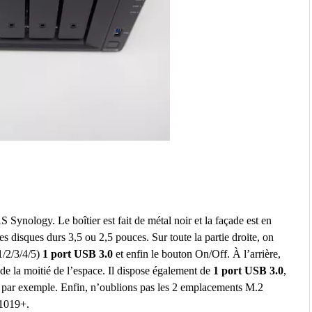
ynology. Le boîtier est fait de métal noir et la façade est en
es disques durs 3,5 ou 2,5 pouces. Sur toute la partie droite, on
1/2/3/4/5)
1 port USB 3.0
et enfin le bouton On/Off. À l’arrière,
e la moitié de l’espace. Il dispose également de
1 port USB 3.0
,
 par exemple. Enfin, n’oublions pas les 2 emplacements M.2
S1019+.