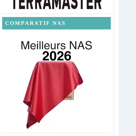
COMPARATIF NAS