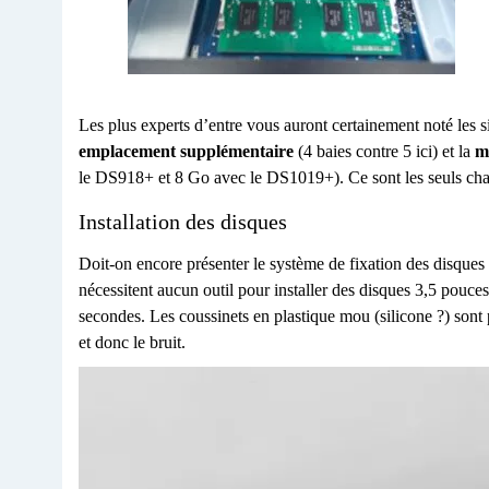
Les plus experts d’entre vous auront certainement noté les
emplacement supplémentaire
(4 baies contre 5 ici) et la
m
le DS918+ et 8 Go avec le DS1019+). Ce sont les seuls 
Installation des disques
Doit-on encore présenter le système de fixation des disques 
nécessitent aucun outil pour installer des disques 3,5 pouces
secondes. Les coussinets en plastique mou (silicone ?) sont 
et donc le bruit.