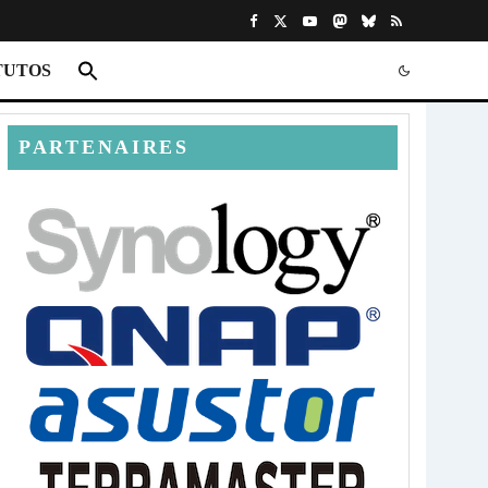
TUTOS
PARTENAIRES