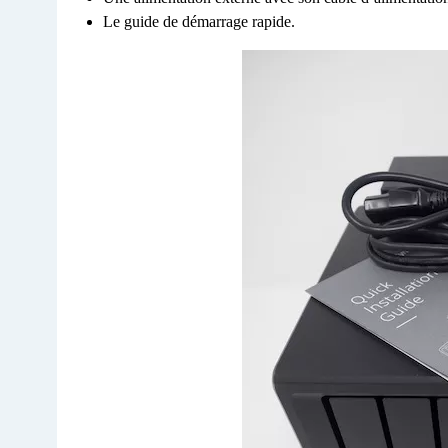
Le guide de démarrage rapide.