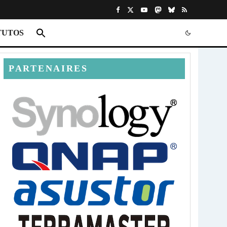
TUTOS
PARTENAIRES