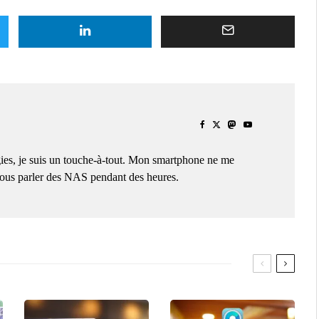
ies, je suis un touche-à-tout. Mon smartphone ne me
 vous parler des NAS pendant des heures.