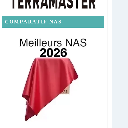
COMPARATIF NAS