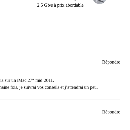
2,5 Gb/s à prix abordable
Répondre
uoia sur un iMac 27″ mid-2011.
aine fois, je suivrai vos conseils et j’attendrai un peu.
Répondre