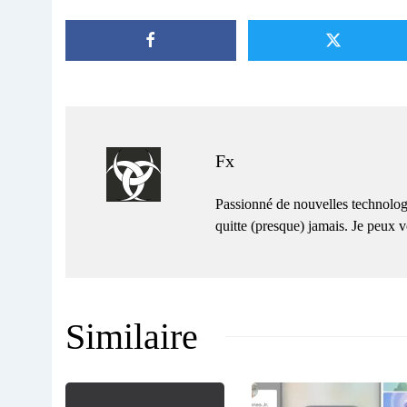
Fx
Passionné de nouvelles technolog
quitte (presque) jamais. Je peux
Similaire