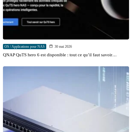
OS / Applications pour NAS
30 mai 2026
QNAP QuTS hero 6 est disponible : tout ce qu’il faut savoir…