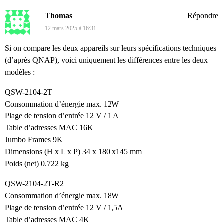
Thomas
Répondre
12 mars 2025 à 16:31
Si on compare les deux appareils sur leurs spécifications techniques
(d’après QNAP), voici uniquement les différences entre les deux
modèles :
QSW-2104-2T
Consommation d’énergie max. 12W
Plage de tension d’entrée 12 V / 1 A
Table d’adresses MAC 16K
Jumbo Frames 9K
Dimensions (H x L x P) 34 x 180 x145 mm
Poids (net) 0.722 kg
QSW-2104-2T-R2
Consommation d’énergie max. 18W
Plage de tension d’entrée 12 V / 1,5A
Table d’adresses MAC 4K