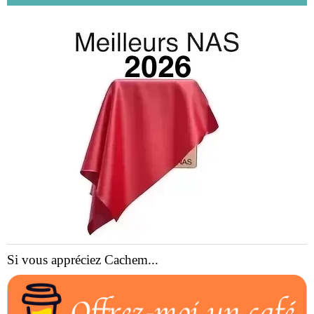
Si vous appréciez Cachem...