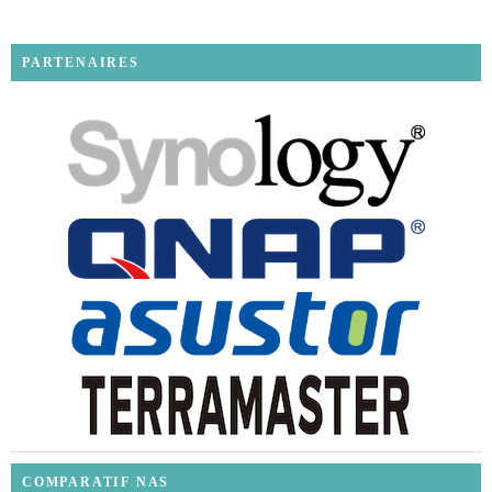
PARTENAIRES
COMPARATIF NAS