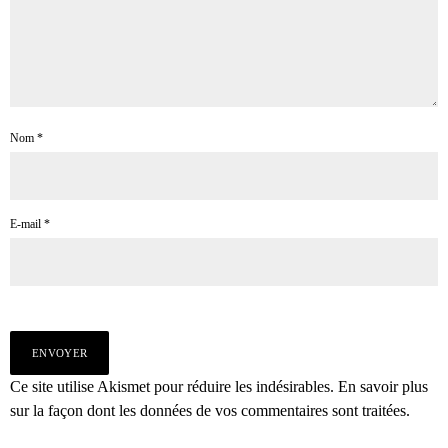
Nom
*
E-mail
*
Ce site utilise Akismet pour réduire les indésirables.
En savoir plus
sur la façon dont les données de vos commentaires sont traitées
.