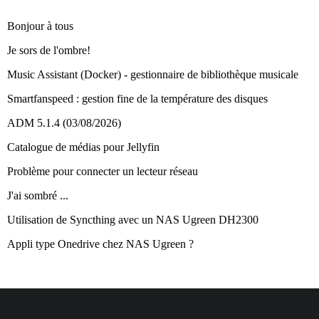
Bonjour à tous
Je sors de l'ombre!
Music Assistant (Docker) - gestionnaire de bibliothèque musicale
Smartfanspeed : gestion fine de la température des disques
ADM 5.1.4 (03/08/2026)
Catalogue de médias pour Jellyfin
Problème pour connecter un lecteur réseau
J'ai sombré ...
Utilisation de Syncthing avec un NAS Ugreen DH2300
Appli type Onedrive chez NAS Ugreen ?