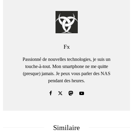
Fx
Passionné de nouvelles technologies, je suis un
touche-à-tout. Mon smartphone ne me quitte
(presque) jamais. Je peux vous parler des NAS
pendant des heures.
Similaire