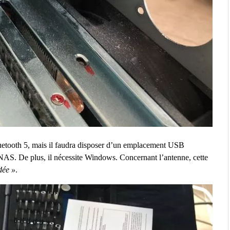
uetooth 5, mais il faudra disposer d’un emplacement USB
 NAS. De plus, il nécessite Windows. Concernant l’antenne, cette
dée »
.