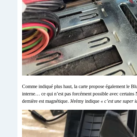
Comme indiqué plus haut, la carte propose également le Bl
interne… ce qui n’est pas forcément possible avec certains
dernière est magnétique. Jérémy indique
« c’est une super i