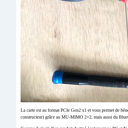
La carte est au format PCIe Gen2 x1 et vous permet de bén
constructeur) grâce au MU-MIMO 2×2, mais aussi du Bluet