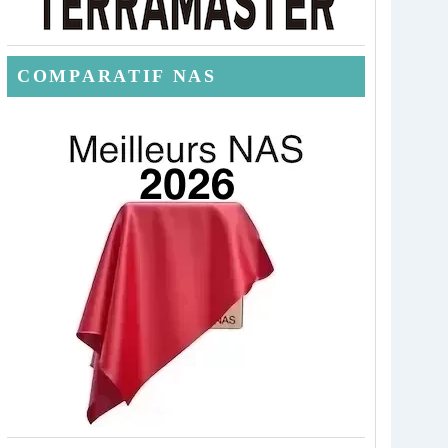
COMPARATIF NAS