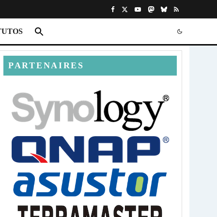
TUTOS
PARTENAIRES