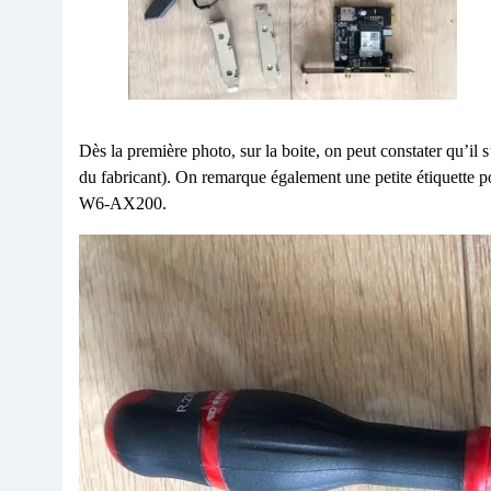
Dès la première photo, sur la boite, on peut constater qu’il
du fabricant). On remarque également une petite étiquette 
W6-AX200.