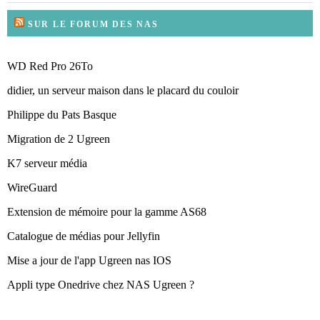
SUR LE FORUM DES NAS
WD Red Pro 26To
didier, un serveur maison dans le placard du couloir
Philippe du Pats Basque
Migration de 2 Ugreen
K7 serveur média
WireGuard
Extension de mémoire pour la gamme AS68
Catalogue de médias pour Jellyfin
Mise a jour de l'app Ugreen nas IOS
Appli type Onedrive chez NAS Ugreen ?