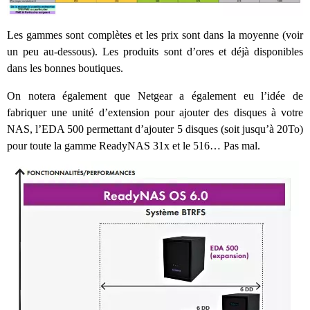
Les gammes sont complètes et les prix sont dans la moyenne (voir
un peu au-dessous). Les produits sont d’ores et déjà disponibles
dans les bonnes boutiques.
On notera également que Netgear a également eu l’idée de
fabriquer une unité d’extension pour ajouter des disques à votre
NAS, l’EDA 500 permettant d’ajouter 5 disques (soit jusqu’à 20To)
pour toute la gamme ReadyNAS 31x et le 516… Pas mal.