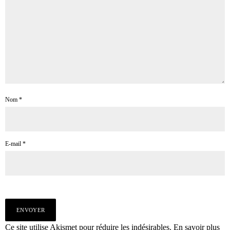
Nom
*
E-mail
*
Ce site utilise Akismet pour réduire les indésirables.
En savoir plus