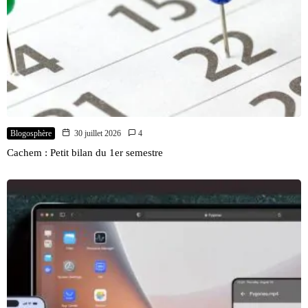
Blogosphère
30 juillet 2026
4
Cachem : Petit bilan du 1er semestre