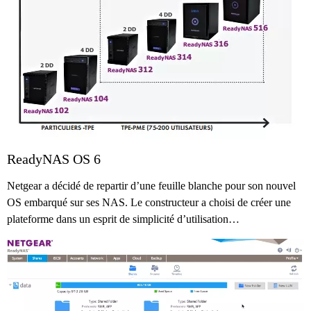
ReadyNAS OS 6
Netgear a décidé de repartir d’une feuille blanche pour son nouvel
OS embarqué sur ses NAS. Le constructeur a choisi de créer une
plateforme dans un esprit de simplicité d’utilisation…