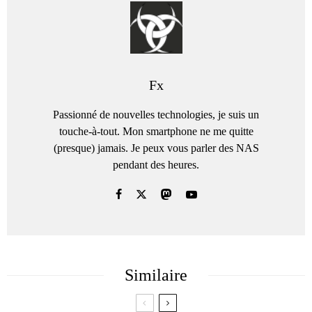
Fx
Passionné de nouvelles technologies, je suis un
touche-à-tout. Mon smartphone ne me quitte
(presque) jamais. Je peux vous parler des NAS
pendant des heures.
Similaire