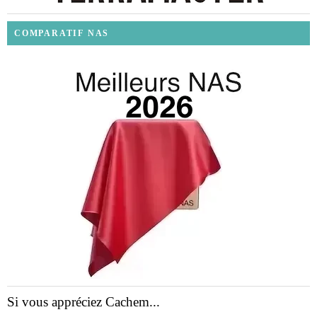
COMPARATIF NAS
Si vous appréciez Cachem...