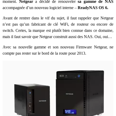
moment.
Netgear
a décidé de renouveler
sa gamme de NAS
accompagnée d’un nouveau logiciel interne –
ReadyNAS OS 6.
Avant de rentrer dans le vif du sujet, il faut rappeler que Netgear
n’est pas qu’un fabricant de clé WiFi, de routeur ou encore de
switch. Certes, la marque est plutôt bien connue dans ce domaine,
mais il faut savoir que Netgear construit aussi des NAS. Oui, oui…
Avec sa nouvelle gamme et son nouveau Firmware Netgear, ne
compte pas rester sur le bord de la route pour 2013.