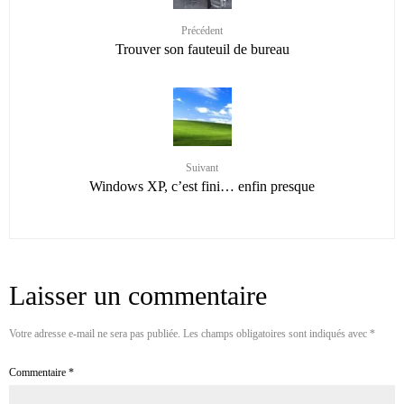
Précédent
Trouver son fauteuil de bureau
Suivant
Windows XP, c’est fini… enfin presque
Laisser un commentaire
Votre adresse e-mail ne sera pas publiée.
Les champs obligatoires sont indiqués avec
*
Commentaire
*