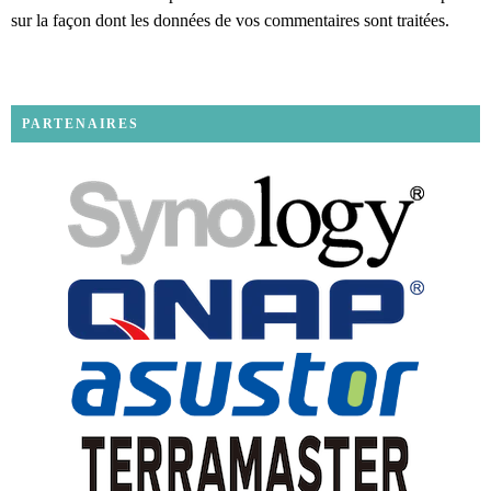
sur la façon dont les données de vos commentaires sont traitées
.
PARTENAIRES