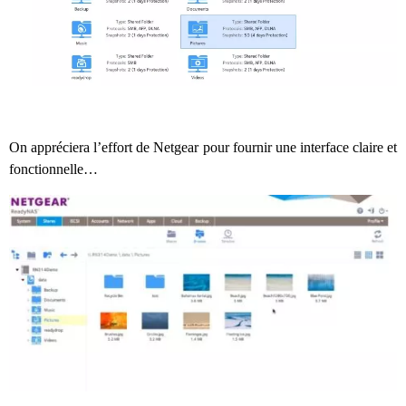
On appréciera l’effort de Netgear pour fournir une interface claire et
fonctionnelle…