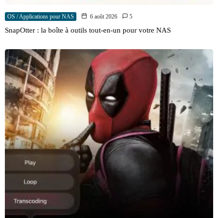
OS / Applications pour NAS
6 août 2026
5
SnapOtter : la boîte à outils tout-en-un pour votre NAS