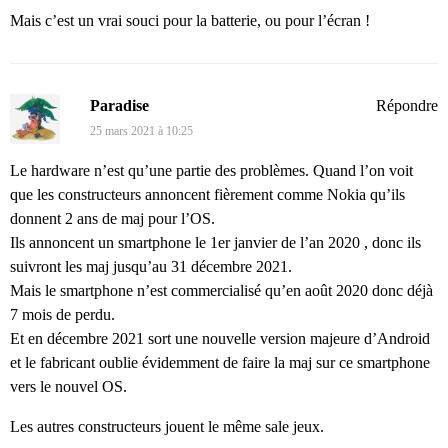
Mais c’est un vrai souci pour la batterie, ou pour l’écran !
Paradise
Répondre
25 mars 2021 à 10:25
Le hardware n’est qu’une partie des problèmes. Quand l’on voit
que les constructeurs annoncent fièrement comme Nokia qu’ils
donnent 2 ans de maj pour l’OS.
Ils annoncent un smartphone le 1er janvier de l’an 2020 , donc ils
suivront les maj jusqu’au 31 décembre 2021.
Mais le smartphone n’est commercialisé qu’en août 2020 donc déjà
7 mois de perdu.
Et en décembre 2021 sort une nouvelle version majeure d’Android
et le fabricant oublie évidemment de faire la maj sur ce smartphone
vers le nouvel OS.
Les autres constructeurs jouent le même sale jeux.