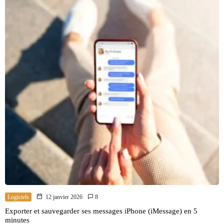
Logiciels
12 janvier 2026
8
Exporter et sauvegarder ses messages iPhone (iMessage) en 5
minutes