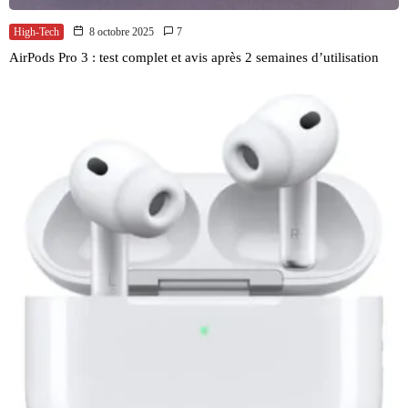
High-Tech
8 octobre 2025
7
AirPods Pro 3 : test complet et avis après 2 semaines d’utilisation