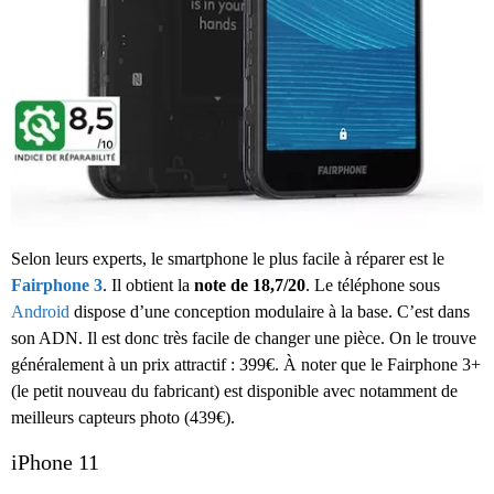
Selon leurs experts, le smartphone le plus facile à réparer est le
Fairphone 3
. Il obtient la
note de 18,7/20
. Le téléphone sous
Android
dispose d’une conception modulaire à la base. C’est dans
son ADN. Il est donc très facile de changer une pièce. On le trouve
généralement à un prix attractif : 399€. À noter que le Fairphone 3+
(le petit nouveau du fabricant) est disponible avec notamment de
meilleurs capteurs photo (439€).
iPhone 11