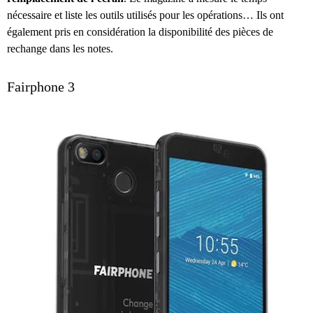
nécessaire et liste les outils utilisés pour les opérations… Ils ont
également pris en considération la disponibilité des pièces de
rechange dans les notes.
Fairphone 3