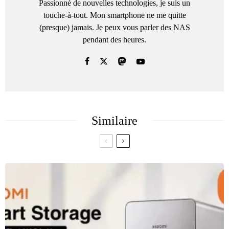
Passionné de nouvelles technologies, je suis un
touche-à-tout. Mon smartphone ne me quitte
(presque) jamais. Je peux vous parler des NAS
pendant des heures.
Similaire