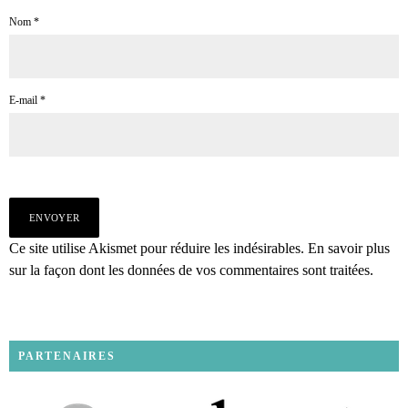
Nom
*
E-mail
*
Ce site utilise Akismet pour réduire les indésirables.
En savoir plus
sur la façon dont les données de vos commentaires sont traitées
.
PARTENAIRES