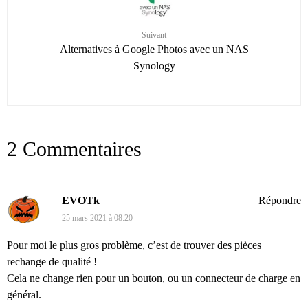
Suivant
Alternatives à Google Photos avec un NAS
Synology
2 Commentaires
EVOTk
Répondre
25 mars 2021 à 08:20
Pour moi le plus gros problème, c’est de trouver des pièces
rechange de qualité !
Cela ne change rien pour un bouton, ou un connecteur de charge en
général.