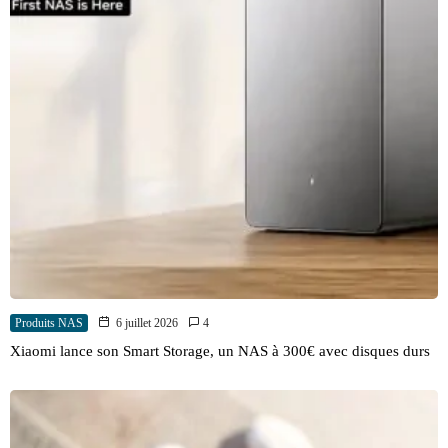
Produits NAS
6 juillet 2026
4
Xiaomi lance son Smart Storage, un NAS à 300€ avec disques durs