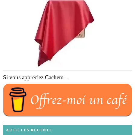
Si vous appréciez Cachem...
ARTICLES RECENTS