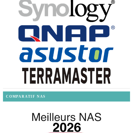
COMPARATIF NAS