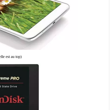
lle est au top)