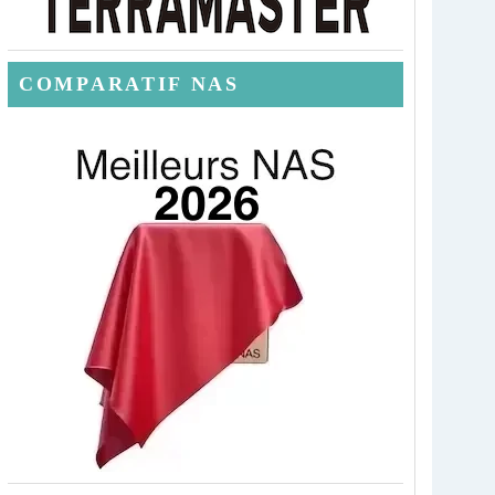
COMPARATIF NAS