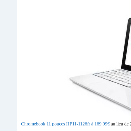
Chromebook 11 pouces HP11-1126fr
à 169,99€
au lieu de