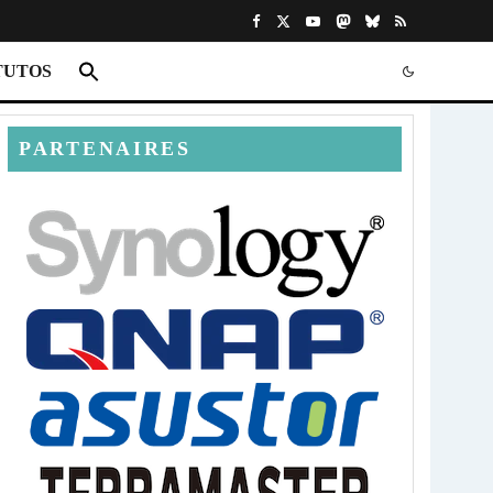
TUTOS
PARTENAIRES