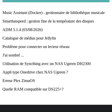
Music Assistant (Docker) - gestionnaire de bibliothèque musicale
Smartfanspeed : gestion fine de la température des disques
ADM 5.1.4 (03/08/2026)
Catalogue de médias pour Jellyfin
Problème pour connecter un lecteur réseau
J'ai sombré ...
Utilisation de Syncthing avec un NAS Ugreen DH2300
Appli type Onedrive chez NAS Ugreen ?
Erreur Plex ZimaOS
Quelle RAM compatible sur DS225+?