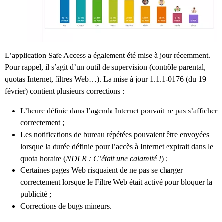
L’application Safe Access a également été mise à jour récemment.
Pour rappel, il s’agit d’un outil de supervision (contrôle parental,
quotas Internet, filtres Web…). La mise à jour 1.1.1-0176 (du 19
février) contient plusieurs corrections :
L’heure définie dans l’agenda Internet pouvait ne pas s’afficher
correctement ;
Les notifications de bureau répétées pouvaient être envoyées
lorsque la durée définie pour l’accès à Internet expirait dans le
quota horaire (
NDLR : C’était une calamité !
) ;
Certaines pages Web risquaient de ne pas se charger
correctement lorsque le Filtre Web était activé pour bloquer la
publicité ;
Corrections de bugs mineurs.