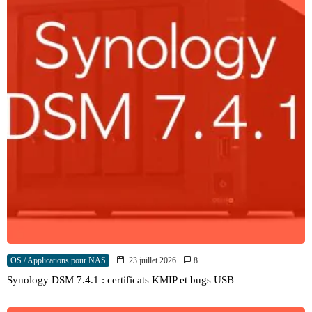
OS / Applications pour NAS
23 juillet 2026
8
Synology DSM 7.4.1 : certificats KMIP et bugs USB