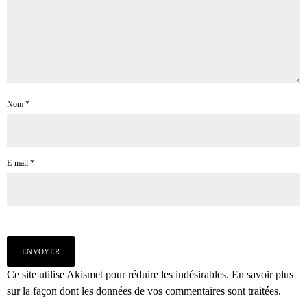
Nom
*
E-mail
*
Ce site utilise Akismet pour réduire les indésirables.
En savoir plus
sur la façon dont les données de vos commentaires sont traitées
.