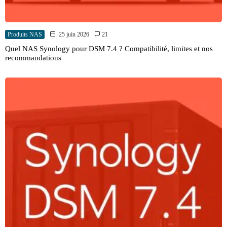
Produits NAS
25 juin 2026
21
Quel NAS Synology pour DSM 7.4 ? Compatibilité, limites et nos
recommandations