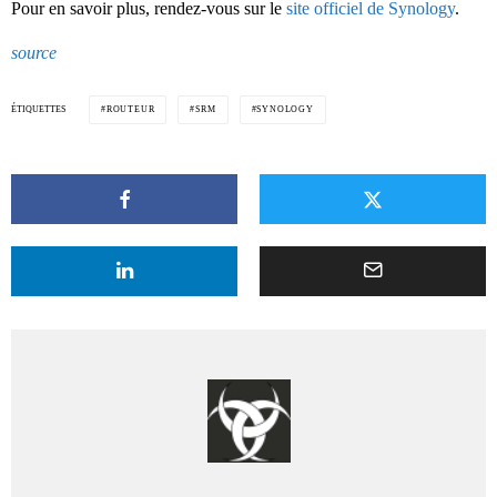
Pour en savoir plus, rendez-vous sur le
site officiel de Synology
.
source
ÉTIQUETTES
ROUTEUR
SRM
SYNOLOGY