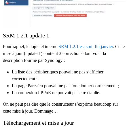
SRM 1.2.1 update 1
Pour rappel, le logiciel interne
SRM 1.2.1 est sorti fin janvier
. Cette
mise à jour (update 1) contient 3 corrections dont voici la
description fournie par Synology :
La liste des périphériques pouvait ne pas s’afficher
correctement ;
La page Pare-feu pouvait ne pas fonctionner correctement ;
La connexion PPPoE ne pouvait pas être établie.
On ne peut pas dire que le constructeur s’exprime beaucoup sur
cette mise à jour. Dommage…
Téléchargement et mise à jour