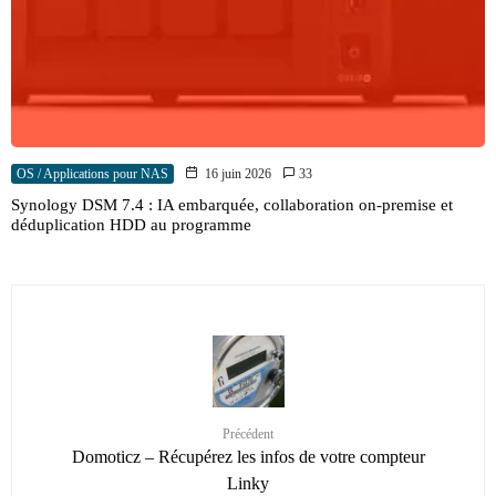
OS / Applications pour NAS
16 juin 2026
33
Synology DSM 7.4 : IA embarquée, collaboration on-premise et
déduplication HDD au programme
Précédent
Domoticz – Récupérez les infos de votre compteur
Linky