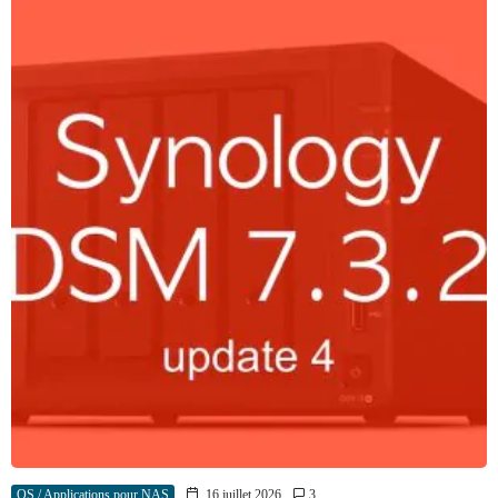
OS / Applications pour NAS
16 juillet 2026
3