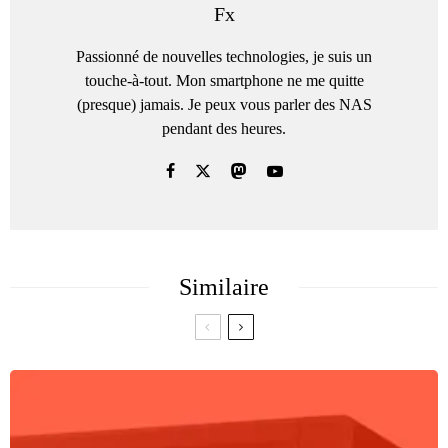
Fx
Passionné de nouvelles technologies, je suis un
touche-à-tout. Mon smartphone ne me quitte
(presque) jamais. Je peux vous parler des NAS
pendant des heures.
Similaire