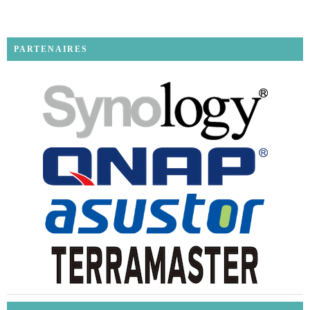
PARTENAIRES