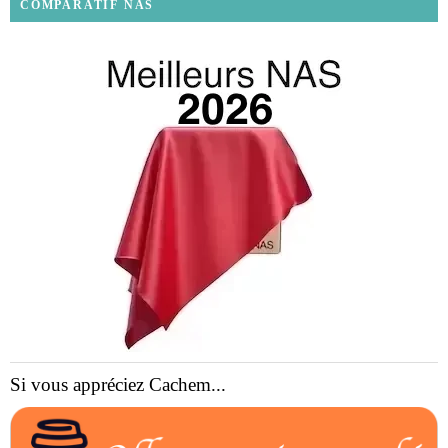
COMPARATIF NAS
Si vous appréciez Cachem...