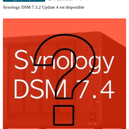
Synology DSM 7.3.2 Update 4 est disponible