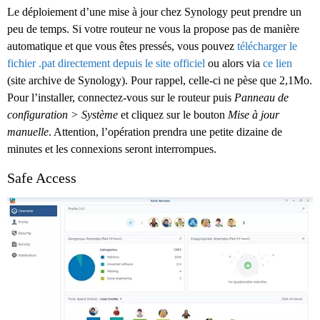
Le déploiement d’une mise à jour chez Synology peut prendre un
peu de temps. Si votre routeur ne vous la propose pas de manière
automatique et que vous êtes pressés, vous pouvez
télécharger le
fichier .pat directement depuis le site officiel
ou alors via
ce lien
(site archive de Synology). Pour rappel, celle-ci ne pèse que 2,1Mo.
Pour l’installer, connectez-vous sur le routeur puis
Panneau de
configuration > Système
et cliquez sur le bouton
Mise à jour
manuelle
. Attention, l’opération prendra une petite dizaine de
minutes et les connexions seront interrompues.
Safe Access