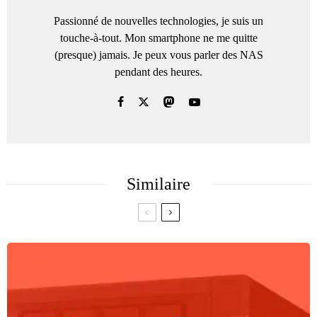
Passionné de nouvelles technologies, je suis un
touche-à-tout. Mon smartphone ne me quitte
(presque) jamais. Je peux vous parler des NAS
pendant des heures.
Similaire