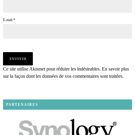
E-mail
*
Ce site utilise Akismet pour réduire les indésirables.
En savoir plus
sur la façon dont les données de vos commentaires sont traitées
.
PARTENAIRES