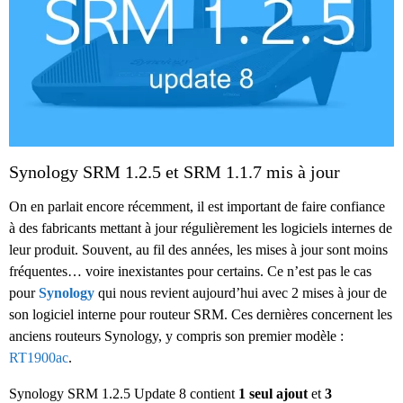
Synology SRM 1.2.5 et SRM 1.1.7 mis à jour
On en parlait encore récemment, il est important de faire confiance
à des fabricants mettant à jour régulièrement les logiciels internes de
leur produit. Souvent, au fil des années, les mises à jour sont moins
fréquentes… voire inexistantes pour certains. Ce n’est pas le cas
pour
Synology
qui nous revient aujourd’hui avec 2 mises à jour de
son logiciel interne pour routeur SRM. Ces dernières concernent les
anciens routeurs Synology, y compris son premier modèle :
RT1900ac
.
Synology SRM 1.2.5 Update 8 contient
1 seul ajout
et
3