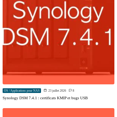
OS / Applications pour NAS
23 juillet 2026
8
Synology DSM 7.4.1 : certificats KMIP et bugs USB