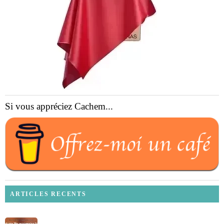
Si vous appréciez Cachem...
ARTICLES RECENTS