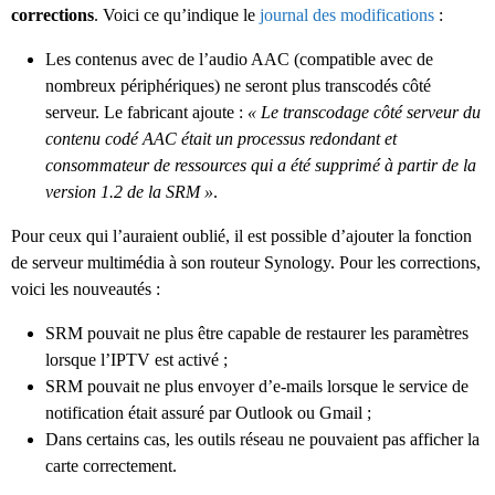
corrections
. Voici ce qu’indique le
journal des modifications
:
Les contenus avec de l’audio AAC (compatible avec de
nombreux périphériques) ne seront plus transcodés côté
serveur. Le fabricant ajoute :
« Le transcodage côté serveur du
contenu codé AAC était un processus redondant et
consommateur de ressources qui a été supprimé à partir de la
version 1.2 de la SRM »
.
Pour ceux qui l’auraient oublié, il est possible d’ajouter la fonction
de serveur multimédia à son routeur Synology. Pour les corrections,
voici les nouveautés :
SRM pouvait ne plus être capable de restaurer les paramètres
lorsque l’IPTV est activé ;
SRM pouvait ne plus envoyer d’e-mails lorsque le service de
notification était assuré par Outlook ou Gmail ;
Dans certains cas, les outils réseau ne pouvaient pas afficher la
carte correctement.