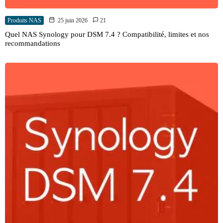
Produits NAS
25 juin 2026
21
Quel NAS Synology pour DSM 7.4 ? Compatibilité, limites et nos
recommandations