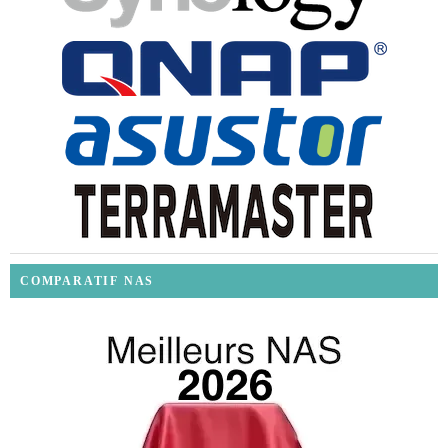
COMPARATIF NAS