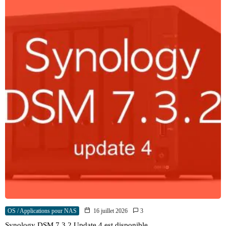
OS / Applications pour NAS
16 juillet 2026
3
Synology DSM 7.3.2 Update 4 est disponible