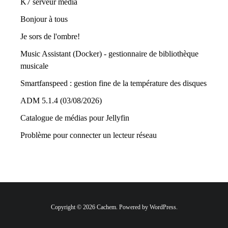
K7 serveur média
Bonjour à tous
Je sors de l'ombre!
Music Assistant (Docker) - gestionnaire de bibliothèque
musicale
Smartfanspeed : gestion fine de la température des disques
ADM 5.1.4 (03/08/2026)
Catalogue de médias pour Jellyfin
Problème pour connecter un lecteur réseau
Copyright © 2026 Cachem. Powered by WordPress.