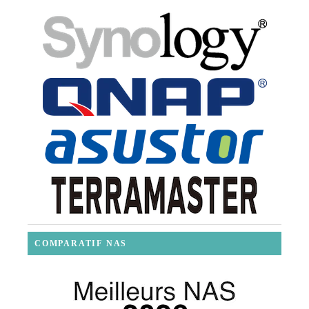
COMPARATIF NAS