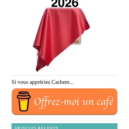
Si vous appréciez Cachem...
ARTICLES RECENTS