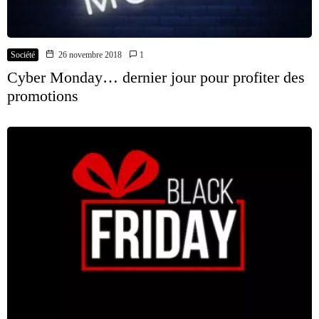
Société
26 novembre 2018
1
Cyber Monday… dernier jour pour profiter des
promotions