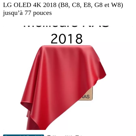
LG OLED 4K 2018 (B8, C8, E8, G8 et W8)
jusqu’à 77 pouces