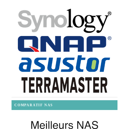
COMPARATIF NAS