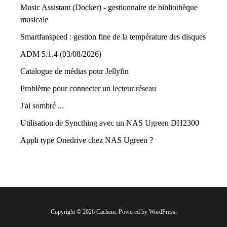
Music Assistant (Docker) - gestionnaire de bibliothèque
musicale
Smartfanspeed : gestion fine de la température des disques
ADM 5.1.4 (03/08/2026)
Catalogue de médias pour Jellyfin
Problème pour connecter un lecteur réseau
J'ai sombré ...
Utilisation de Syncthing avec un NAS Ugreen DH2300
Appli type Onedrive chez NAS Ugreen ?
Copyright © 2026 Cachem. Powered by WordPress.