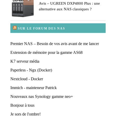
Avis – UGREEN DXP4800 Plus : une
alternative aux NAS classiques ?
SUR LE FORUM DES NAS
Premier NAS – Besoin de vos avis avant de me lancer
Extension de mémoire pour la gamme AS68
K7 serveur média
Paperless - Ngx (Docker)
Nextcloud - Docker
Immich - mainteneur Patrick
Nouveaux nas Synology gamme neo+
Bonjour à tous
Je sors de l'ombre!