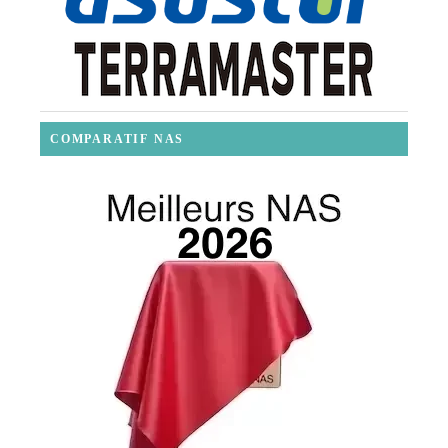
COMPARATIF NAS