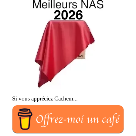
Si vous appréciez Cachem...