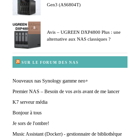
Gen3 (AS6804T)
8
Avis – UGREEN DXP4800 Plus : une
alternative aux NAS classiques ?
SUR LE FORUM DES NAS
Nouveaux nas Synology gamme neo+
Premier NAS – Besoin de vos avis avant de me lancer
K7 serveur média
Bonjour à tous
Je sors de l'ombre!
Music Assistant (Docker) - gestionnaire de bibliothèque