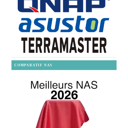
COMPARATIF NAS