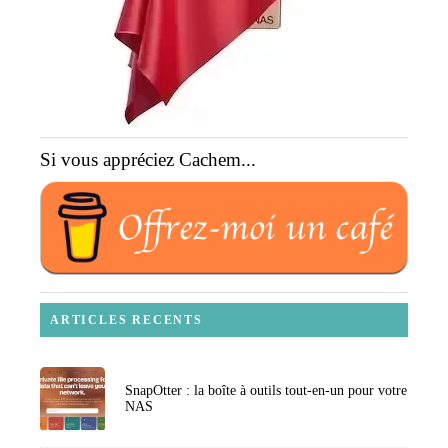
Si vous appréciez Cachem...
ARTICLES RECENTS
SnapOtter : la boîte à outils tout-en-un pour votre
NAS