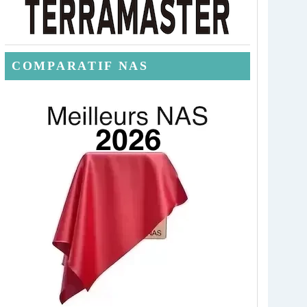
COMPARATIF NAS