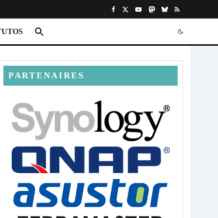
TUTOS
PARTENAIRES