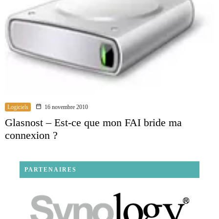
Logiciels
16 novembre 2010
Glasnost – Est-ce que mon FAI bride ma
connexion ?
PARTENAIRES