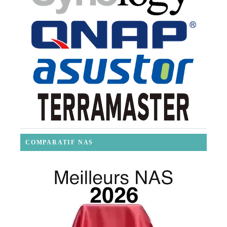
COMPARATIF NAS