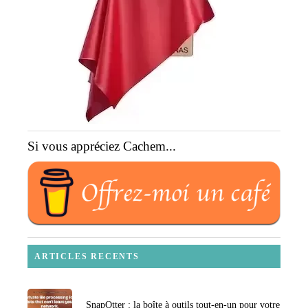
Si vous appréciez Cachem...
ARTICLES RECENTS
SnapOtter : la boîte à outils tout-en-un pour votre