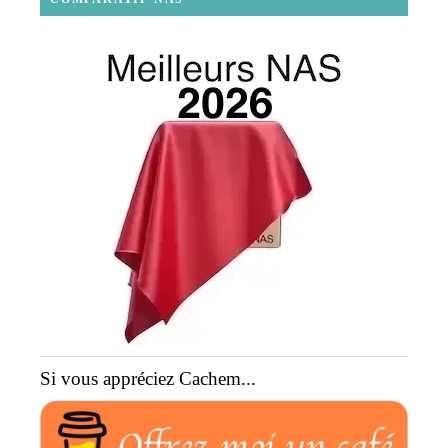
Si vous appréciez Cachem...