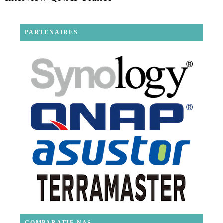
PARTENAIRES
COMPARATIF NAS