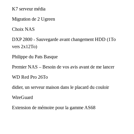
K7 serveur média
Migration de 2 Ugreen
Choix NAS
DXP 2800 - Sauvegarde avant changement HDD (1To
vers 2x12To)
Philippe du Pats Basque
Premier NAS – Besoin de vos avis avant de me lancer
WD Red Pro 26To
didier, un serveur maison dans le placard du couloir
WireGuard
Extension de mémoire pour la gamme AS68