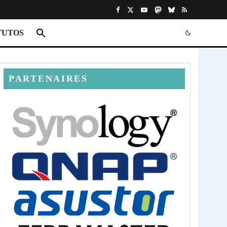
TUTOS
PARTENAIRES