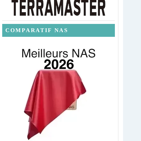
COMPARATIF NAS