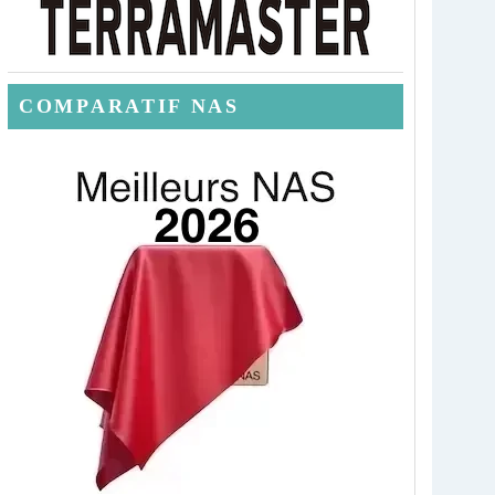
COMPARATIF NAS