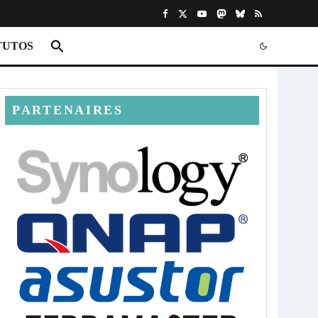
TUTOS
PARTENAIRES