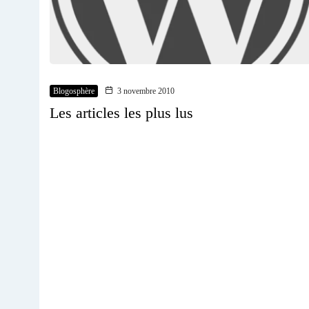
Blogosphère
3 novembre 2010
Les articles les plus lus