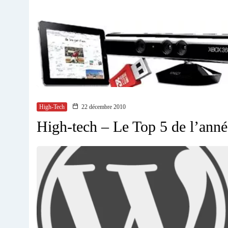
High-Tech
22 décembre 2010
High-tech – Le Top 5 de l’ann