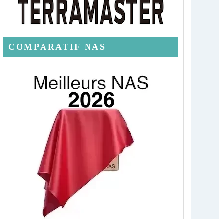
COMPARATIF NAS