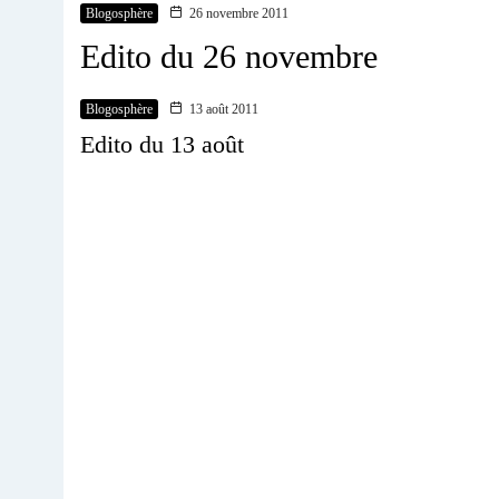
Blogosphère
26 novembre 2011
Edito du 26 novembre
Blogosphère
13 août 2011
Edito du 13 août