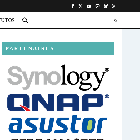
TUTOS
PARTENAIRES