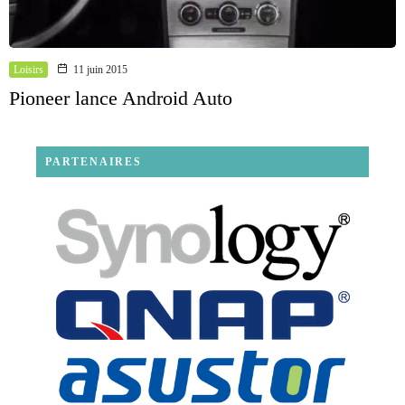
Loisirs
11 juin 2015
Pioneer lance Android Auto
PARTENAIRES