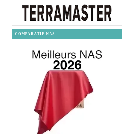
COMPARATIF NAS