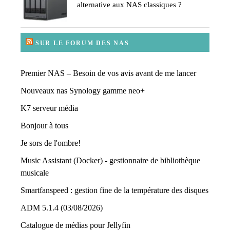
alternative aux NAS classiques ?
SUR LE FORUM DES NAS
Premier NAS – Besoin de vos avis avant de me lancer
Nouveaux nas Synology gamme neo+
K7 serveur média
Bonjour à tous
Je sors de l'ombre!
Music Assistant (Docker) - gestionnaire de bibliothèque
musicale
Smartfanspeed : gestion fine de la température des disques
ADM 5.1.4 (03/08/2026)
Catalogue de médias pour Jellyfin