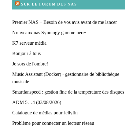
SUR LE FORUM DES NAS
Premier NAS – Besoin de vos avis avant de me lancer
Nouveaux nas Synology gamme neo+
K7 serveur média
Bonjour à tous
Je sors de l'ombre!
Music Assistant (Docker) - gestionnaire de bibliothèque
musicale
Smartfanspeed : gestion fine de la température des disques
ADM 5.1.4 (03/08/2026)
Catalogue de médias pour Jellyfin
Problème pour connecter un lecteur réseau