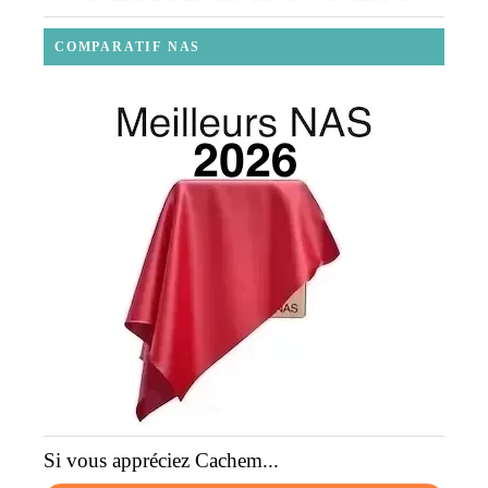
COMPARATIF NAS
Si vous appréciez Cachem...