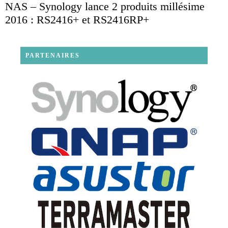
NAS – Synology lance 2 produits millésime
2016 : RS2416+ et RS2416RP+
PARTENAIRES