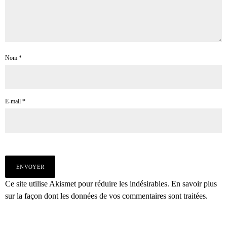
Nom
*
E-mail
*
Ce site utilise Akismet pour réduire les indésirables.
En savoir plus
sur la façon dont les données de vos commentaires sont traitées
.