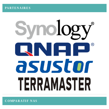
PARTENAIRES
COMPARATIF NAS