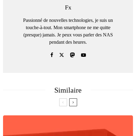
Fx
Passionné de nouvelles technologies, je suis un
touche-à-tout. Mon smartphone ne me quitte
(presque) jamais. Je peux vous parler des NAS
pendant des heures.
Similaire