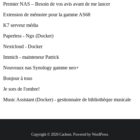
Premier NAS – Besoin de vos avis avant de me lancer
Extension de mémoire pour la gamme AS68
K7 serveur média
Paperless - Ngx (Docker)
Nextcloud - Docker
Immich - mainteneur Patrick
Nouveaux nas Synology gamme neo+
Bonjour à tous
Je sors de l'ombre!
Music Assistant (Docker) - gestionnaire de bibliothèque musicale
Copyright © 2026 Cachem. Powered by WordPress.