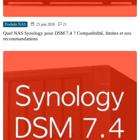
Produits NAS
25 juin 2026
21
Quel NAS Synology pour DSM 7.4 ? Compatibilité, limites et nos
recommandations