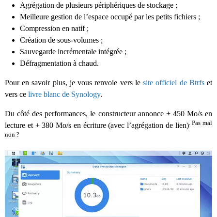
Agrégation de plusieurs périphériques de stockage ;
Meilleure gestion de l’espace occupé par les petits fichiers ;
Compression en natif ;
Création de sous-volumes ;
Sauvegarde incrémentale intégrée ;
Défragmentation à chaud.
Pour en savoir plus, je vous renvoie vers le
site officiel de Btrfs
et
vers ce
livre blanc de Synology
.
Du côté des performances, le constructeur annonce + 450 Mo/s en
. Pas mal
lecture et + 380 Mo/s en écriture (avec l’agrégation de lien)
non ?