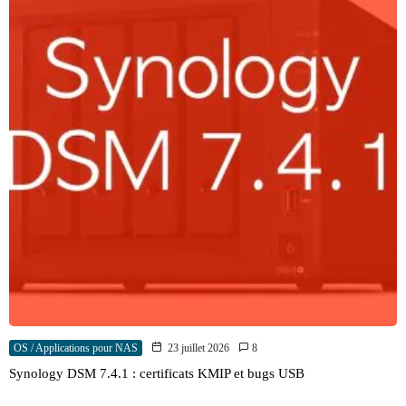
OS / Applications pour NAS
23 juillet 2026
8
Synology DSM 7.4.1 : certificats KMIP et bugs USB