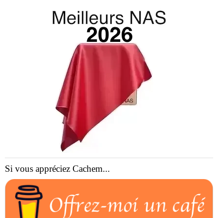
Si vous appréciez Cachem...