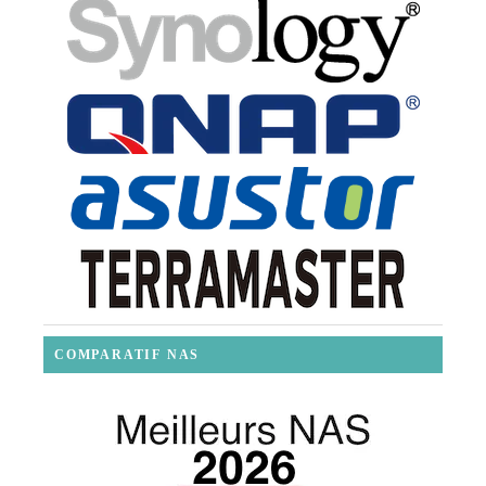
COMPARATIF NAS