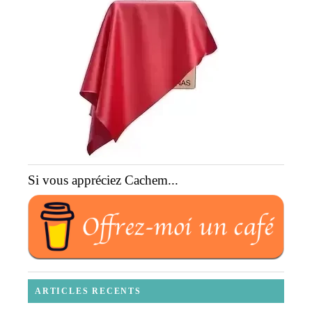
Si vous appréciez Cachem...
ARTICLES RECENTS