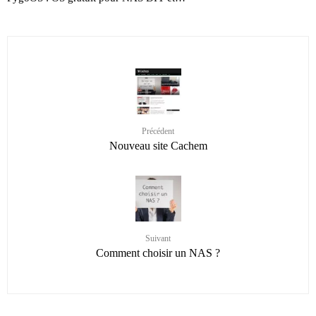
Précédent
Nouveau site Cachem
Suivant
Comment choisir un NAS ?