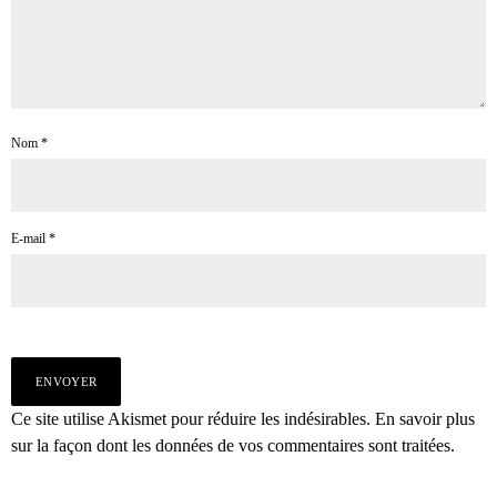
Nom
*
E-mail
*
Ce site utilise Akismet pour réduire les indésirables.
En savoir plus
sur la façon dont les données de vos commentaires sont traitées
.