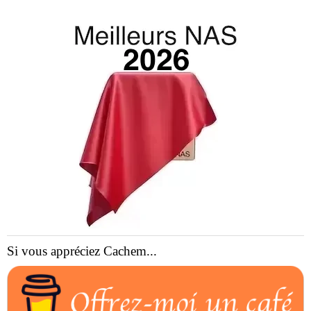
Si vous appréciez Cachem...