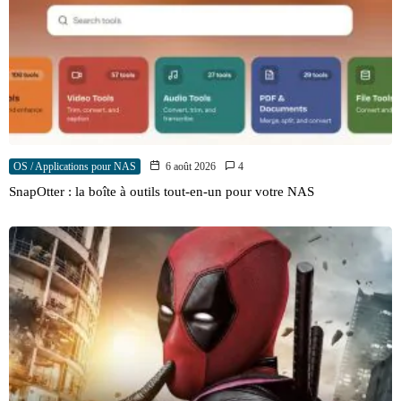
OS / Applications pour NAS
6 août 2026
4
SnapOtter : la boîte à outils tout-en-un pour votre NAS