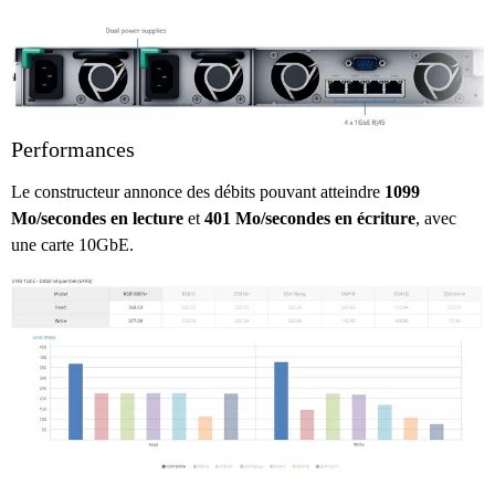
Performances
Le constructeur annonce des débits pouvant atteindre
1099
Mo/secondes en lecture
et
401 Mo/secondes en écriture
, avec
une carte 10GbE.