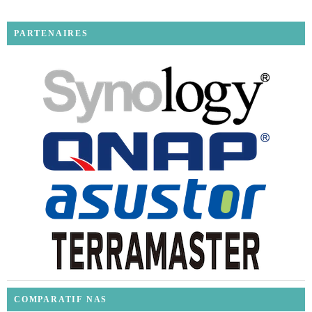
PARTENAIRES
COMPARATIF NAS