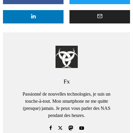
Fx
Passionné de nouvelles technologies, je suis un
touche-à-tout. Mon smartphone ne me quitte
(presque) jamais. Je peux vous parler des NAS
pendant des heures.