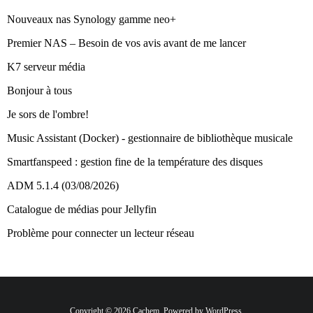
Nouveaux nas Synology gamme neo+
Premier NAS – Besoin de vos avis avant de me lancer
K7 serveur média
Bonjour à tous
Je sors de l'ombre!
Music Assistant (Docker) - gestionnaire de bibliothèque musicale
Smartfanspeed : gestion fine de la température des disques
ADM 5.1.4 (03/08/2026)
Catalogue de médias pour Jellyfin
Problème pour connecter un lecteur réseau
Copyright © 2026 Cachem. Powered by WordPress.