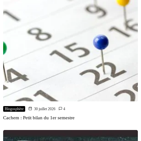
Blogosphère
30 juillet 2026
4
Cachem : Petit bilan du 1er semestre