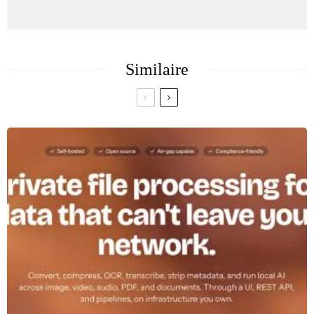
Similaire