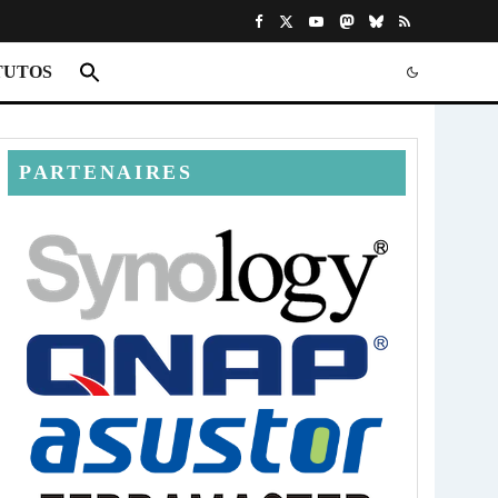
TUTOS
PARTENAIRES