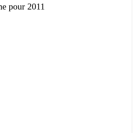
me pour 2011