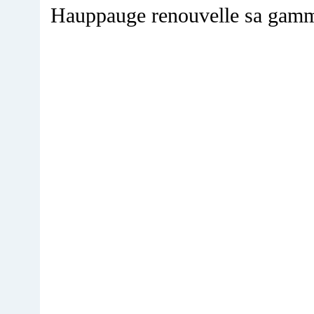
Hauppauge renouvelle sa gam