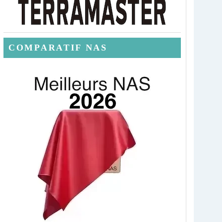
COMPARATIF NAS