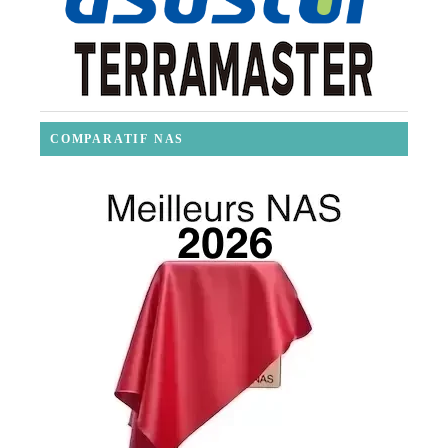
COMPARATIF NAS