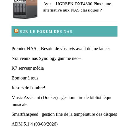
Avis – UGREEN DXP4800 Plus : une
alternative aux NAS classiques ?
SUR LE FORUM DES NAS
Premier NAS – Besoin de vos avis avant de me lancer
Nouveaux nas Synology gamme neo+
K7 serveur média
Bonjour à tous
Je sors de l'ombre!
Music Assistant (Docker) - gestionnaire de bibliothèque
musicale
Smartfanspeed : gestion fine de la température des disques
ADM 5.1.4 (03/08/2026)