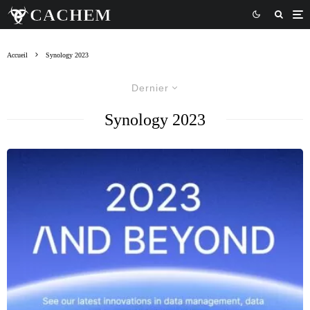
Accueil
Synology 2023
Dernier
Synology 2023