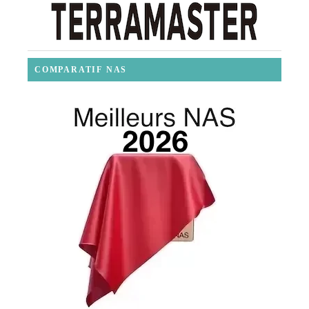
COMPARATIF NAS