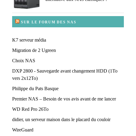
SUR LE FORUM DES NAS
K7 serveur média
Migration de 2 Ugreen
Choix NAS
DXP 2800 - Sauvegarde avant changement HDD (1To
vers 2x12To)
Philippe du Pats Basque
Premier NAS – Besoin de vos avis avant de me lancer
WD Red Pro 26To
didier, un serveur maison dans le placard du couloir
WireGuard