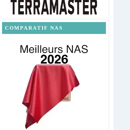
COMPARATIF NAS