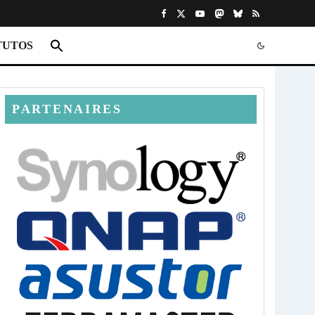
TUTOS
PARTENAIRES