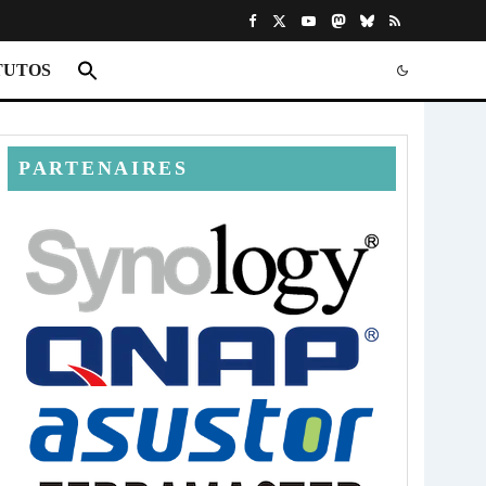
TUTOS
PARTENAIRES