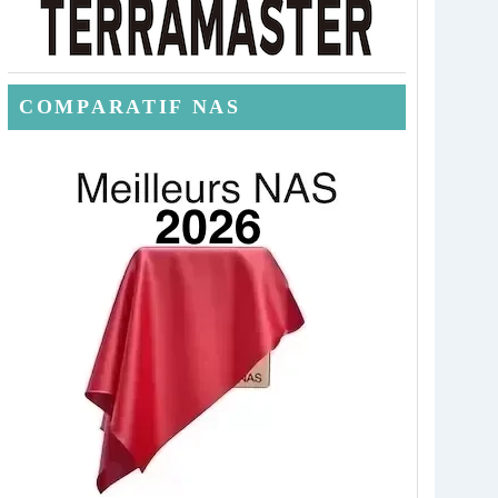
COMPARATIF NAS