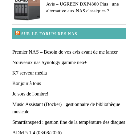
Avis – UGREEN DXP4800 Plus : une
alternative aux NAS classiques ?
SUR LE FORUM DES NAS
Premier NAS – Besoin de vos avis avant de me lancer
Nouveaux nas Synology gamme neo+
K7 serveur média
Bonjour à tous
Je sors de l'ombre!
Music Assistant (Docker) - gestionnaire de bibliothèque
musicale
Smartfanspeed : gestion fine de la température des disques
ADM 5.1.4 (03/08/2026)