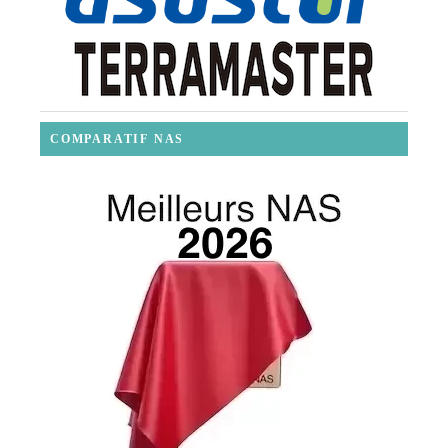
COMPARATIF NAS