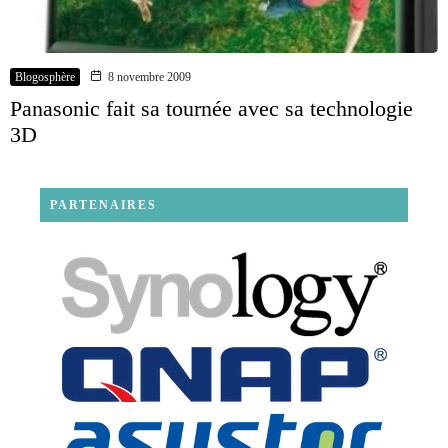
Blogosphère
8 novembre 2009
Panasonic fait sa tournée avec sa technologie
3D
PARTENAIRES