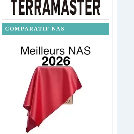
COMPARATIF NAS