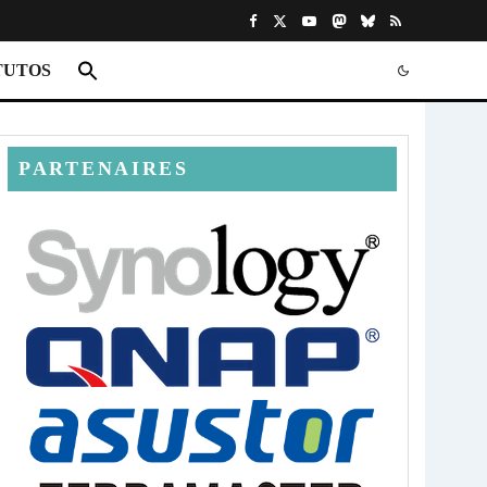
TUTOS
PARTENAIRES