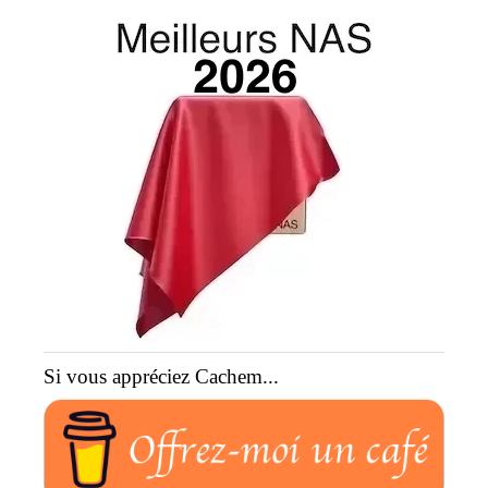
Si vous appréciez Cachem...