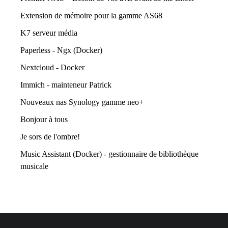
Extension de mémoire pour la gamme AS68
K7 serveur média
Paperless - Ngx (Docker)
Nextcloud - Docker
Immich - mainteneur Patrick
Nouveaux nas Synology gamme neo+
Bonjour à tous
Je sors de l'ombre!
Music Assistant (Docker) - gestionnaire de bibliothèque
musicale