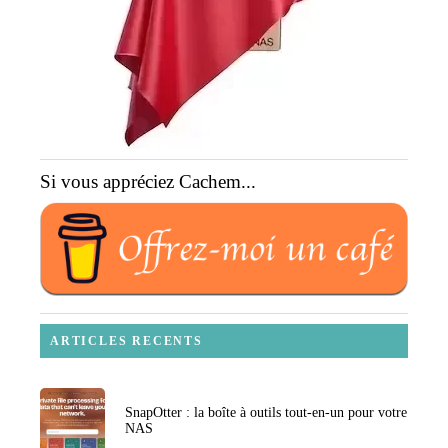
Si vous appréciez Cachem...
ARTICLES RECENTS
SnapOtter : la boîte à outils tout-en-un pour votre
NAS