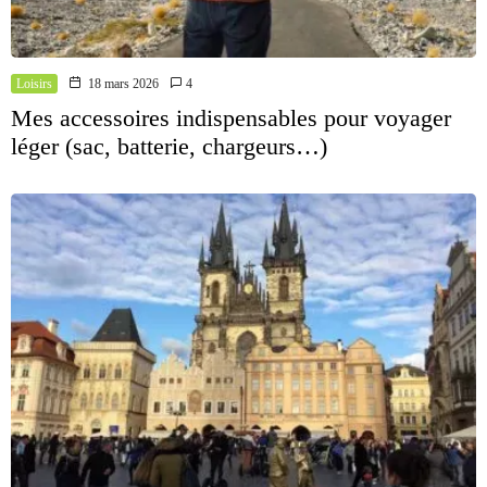
Loisirs
18 mars 2026
4
Mes accessoires indispensables pour voyager
léger (sac, batterie, chargeurs…)