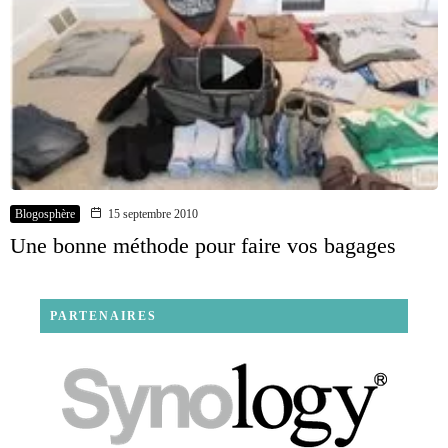
Blogosphère
15 septembre 2010
Une bonne méthode pour faire vos bagages
PARTENAIRES