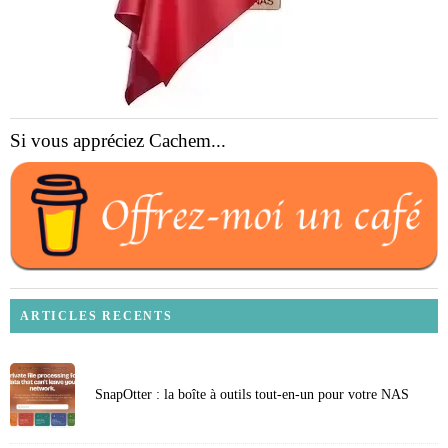
Si vous appréciez Cachem...
ARTICLES RECENTS
SnapOtter : la boîte à outils tout-en-un pour votre NAS