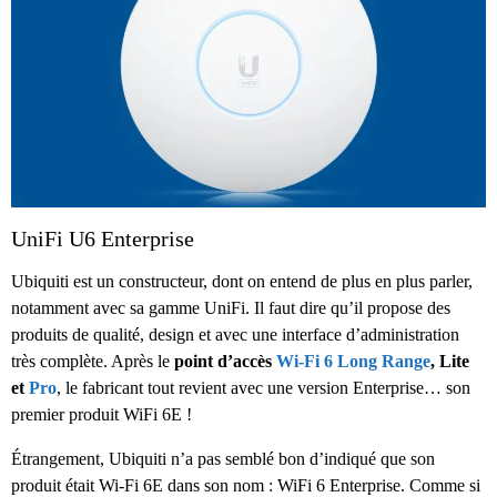
UniFi U6 Enterprise
Ubiquiti est un constructeur, dont on entend de plus en plus parler,
notamment avec sa gamme UniFi. Il faut dire qu’il propose des
produits de qualité, design et avec une interface d’administration
très complète. Après le
point d’accès
Wi-Fi 6 Long Range
, Lite
et
Pro
, le fabricant tout revient avec une version Enterprise… son
premier produit WiFi 6E !
Étrangement, Ubiquiti n’a pas semblé bon d’indiqué que son
produit était Wi-Fi 6E dans son nom : WiFi 6 Enterprise. Comme si