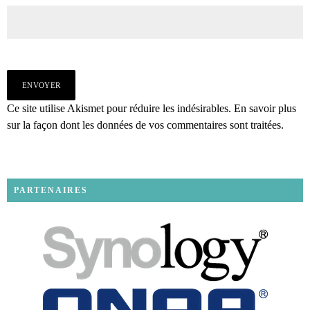
Ce site utilise Akismet pour réduire les indésirables.
En savoir plus
sur la façon dont les données de vos commentaires sont traitées
.
PARTENAIRES