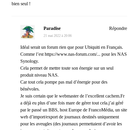
bien seul !
Paradise
Répondre
21 mai 2022 à 20:06
Idéal serait un forum rien que pour Ubiquiti en Français.
Comme l’est
https://www.nas-forum.com/...
pour les NAS
Synology.
Cela permet de mettre toute son énergie sur un seul
produit niveau NAS.
Car tout cela pompe pas mal d’énergie pour des
bénévoles.
Je suis certain que le webmaster de l’excellent cachem.Fr
a déjà eu plus d’une fois mare de gérer tout cela.j’ai géré
par le passé un BBS, host Europe de FrancoMédia, un site
web d’import/export de journaux destinés uniquement
pour les aveugles (des journaux permettaient d’avoir les