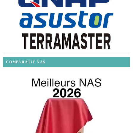
COMPARATIF NAS