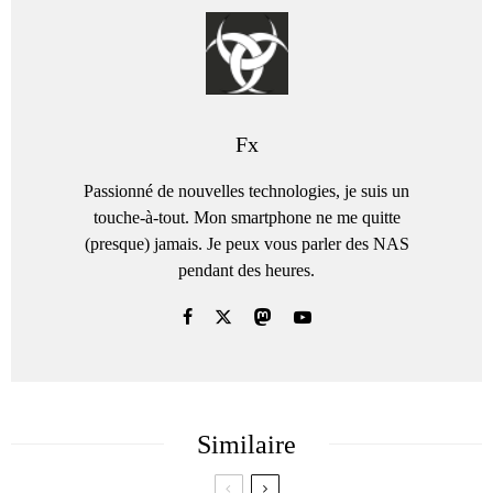
Fx
Passionné de nouvelles technologies, je suis un
touche-à-tout. Mon smartphone ne me quitte
(presque) jamais. Je peux vous parler des NAS
pendant des heures.
Similaire