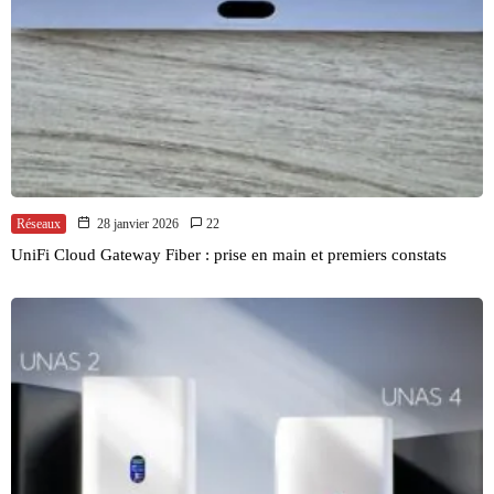
Réseaux
28 janvier 2026
22
UniFi Cloud Gateway Fiber : prise en main et premiers constats