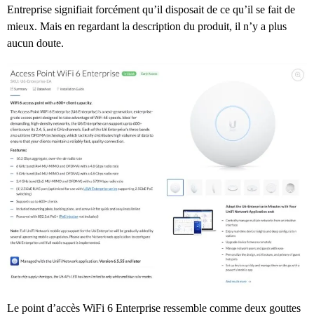
Entreprise signifiait forcément qu’il disposait de ce qu’il se fait de
mieux. Mais en regardant la description du produit, il n’y a plus
aucun doute.
Le point d’accès WiFi 6 Enterprise ressemble comme deux gouttes