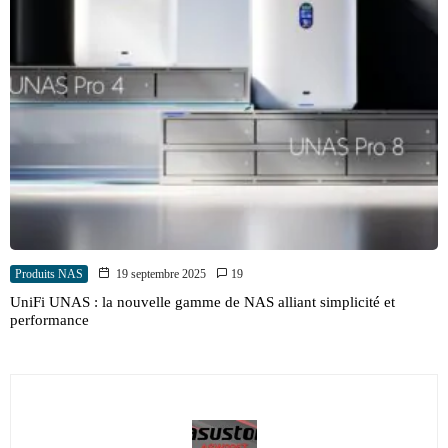
Produits NAS
19 septembre 2025
19
UniFi UNAS : la nouvelle gamme de NAS alliant simplicité et
performance