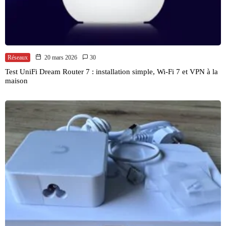
Réseaux
20 mars 2026
30
Test UniFi Dream Router 7 : installation simple, Wi-Fi 7 et VPN à la
maison