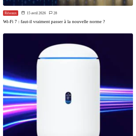
Réseaux
15 avril 2026
28
Wi-Fi 7 : faut-il vraiment passer à la nouvelle norme ?