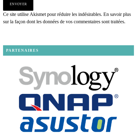
Ce site utilise Akismet pour réduire les indésirables.
En savoir plus
sur la façon dont les données de vos commentaires sont traitées
.
PARTENAIRES