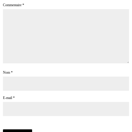
Commentaire
*
Nom
*
E-mail
*