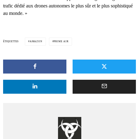
trafic dédié aux drones autonomes le plus sûr et le plus sophistiqué
au monde. »
ÉTIQUETTES
AMAZON
PRIME AIR