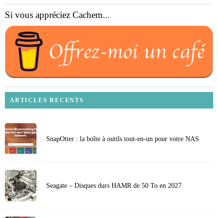
Si vous appréciez Cachem...
ARTICLES RECENTS
SnapOtter : la boîte à outils tout-en-un pour votre NAS
Seagate – Disques durs HAMR de 50 To en 2027