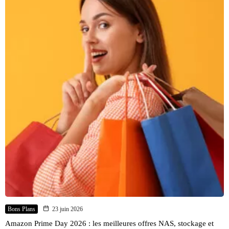
Bons Plans
23 juin 2026
Amazon Prime Day 2026 : les meilleures offres NAS, stockage et