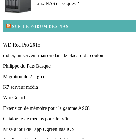
aux NAS classiques ?
SUR LE FORUM DES NAS
WD Red Pro 26To
didier, un serveur maison dans le placard du couloir
Philippe du Pats Basque
Migration de 2 Ugreen
K7 serveur média
WireGuard
Extension de mémoire pour la gamme AS68
Catalogue de médias pour Jellyfin
Mise a jour de l'app Ugreen nas IOS