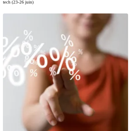
tech (23-26 juin)