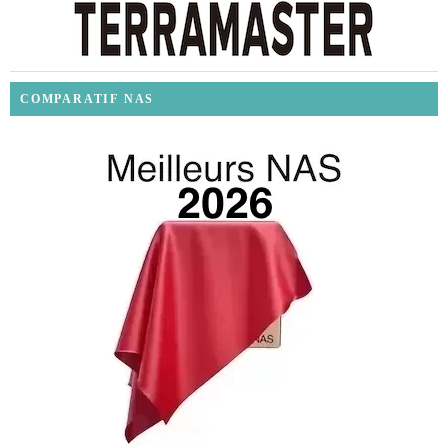
COMPARATIF NAS