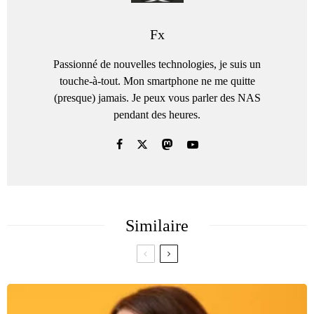
Fx
Passionné de nouvelles technologies, je suis un
touche-à-tout. Mon smartphone ne me quitte
(presque) jamais. Je peux vous parler des NAS
pendant des heures.
Similaire