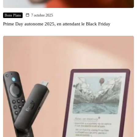
Bons Plans
7 octobre 2025
Prime Day autonome 2025, en attendant le Black Friday