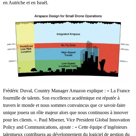
en Autriche et en Israël.
Frédéric Duval, Country Manager Amazon explique : « La France
fourmille de talents. Son excellence académique est réputée à
travers le monde et nous sommes convaincus que ce savoir-faire
unique jouera un rôle majeur alors que nous continuons à innover
pour les clients. ». Paul Misener, Vice President Global Innovation
Policy and Communications, ajoute : « Cette équipe d’ingénieurs
talentueux contribuera au développement du logiciel de gestion du