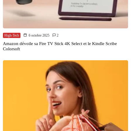
High-Tech
6 octobre 2025
2
Amazon dévoile sa Fire TV Stick 4K Select et le Kindle Scribe
Colorsoft