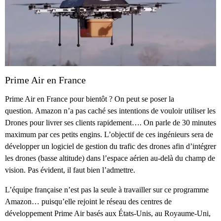
Prime Air en France
Prime Air en France pour bientôt ? On peut se poser la
question. Amazon n’a pas caché ses intentions de vouloir utiliser les
Drones pour livrer ses clients rapidement…. On parle de 30 minutes
maximum par ces petits engins. L’objectif de ces ingénieurs sera de
développer un logiciel de gestion du trafic des drones afin d’intégrer
les drones (basse altitude) dans l’espace aérien au-delà du champ de
vision. Pas évident, il faut bien l’admettre.
L’équipe française n’est pas la seule à travailler sur ce programme
Amazon… puisqu’elle rejoint le réseau des centres de
développement Prime Air basés aux États-Unis, au Royaume-Uni,