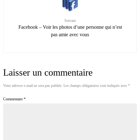
Suivant
Facebook – Voir les photos d’une personne qui n’est
pas amie avec vous
Laisser un commentaire
Votre adresse e-mail ne sera pas publiée.
Les champs obligatoires sont indiqués avec
*
Commentaire
*