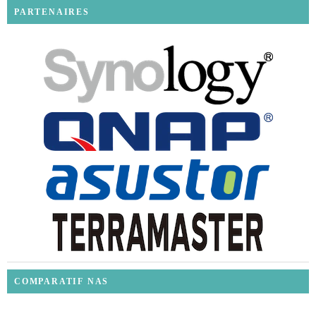
PARTENAIRES
COMPARATIF NAS