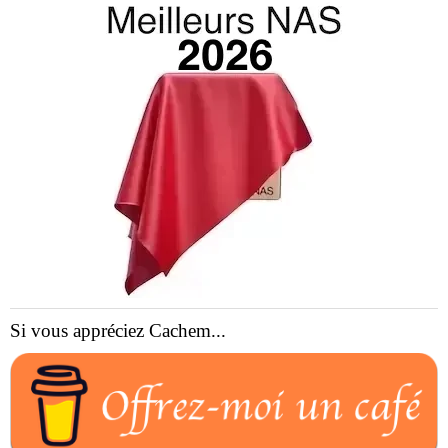
Si vous appréciez Cachem...