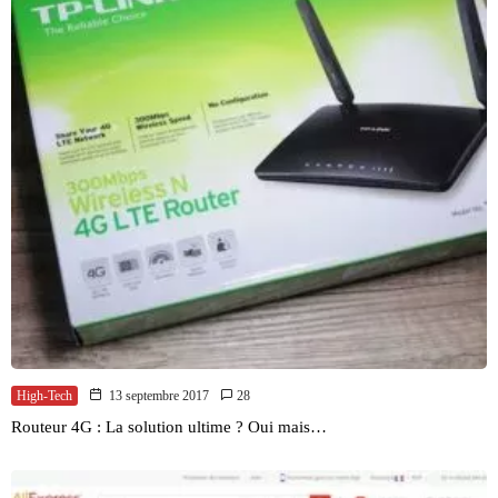
High-Tech
13 septembre 2017
28
Routeur 4G : La solution ultime ? Oui mais…