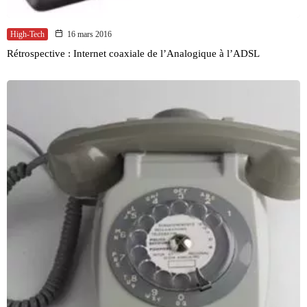
High-Tech
16 mars 2016
Rétrospective : Internet coaxiale de l’Analogique à l’ADSL