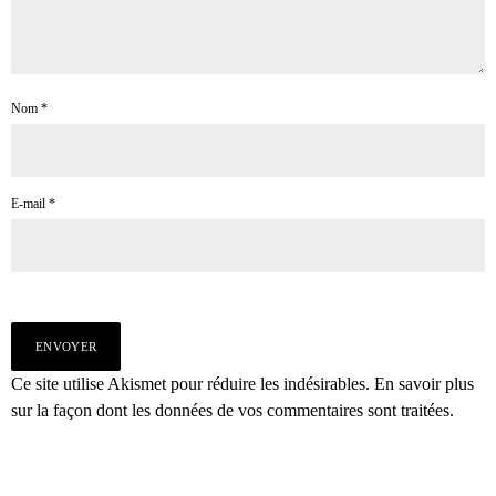
Nom
*
E-mail
*
Ce site utilise Akismet pour réduire les indésirables.
En savoir plus
sur la façon dont les données de vos commentaires sont traitées
.