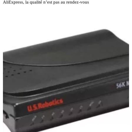
AliExpress, la qualité n’est pas au rendez-vous