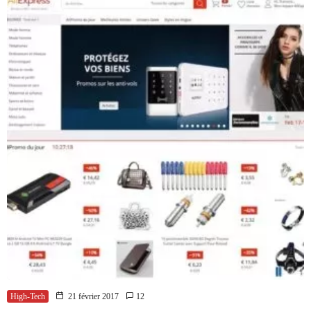
High-Tech
21 février 2017
12