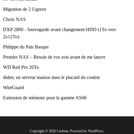
Migration de 2 Ugreen
Choix NAS
DXP 2800 - Sauvegarde avant changement HDD (1To vers
2x12To)
Philippe du Pats Basque
Premier NAS – Besoin de vos avis avant de me lancer
WD Red Pro 26To
didier, un serveur maison dans le placard du couloir
WireGuard
Extension de mémoire pour la gamme AS68
Copyright © 2026 Cachem. Powered by WordPress.