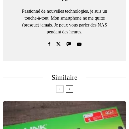
Passionné de nouvelles technologies, je suis un
touche-à-tout. Mon smartphone ne me quitte
(presque) jamais. Je peux vous parler des NAS
pendant des heures.
Similaire