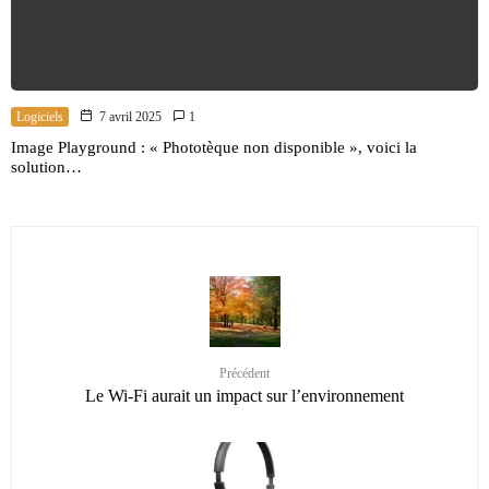
Logiciels
7 avril 2025
1
Image Playground : « Phototèque non disponible », voici la
solution…
Précédent
Le Wi-Fi aurait un impact sur l’environnement