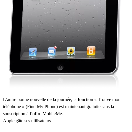
L’autre bonne nouvelle de la journée, la fonction « Trouve mon
téléphone » (Find My Phone) est maintenant gratuite sans la
souscription à l’offre MobileMe.
Apple gâte ses utilisateurs…