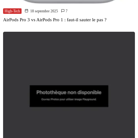
High-Tech
18 septembre 2025
7
AirPods Pro 3 vs AirPods Pro 1 : faut-il sauter le pas ?