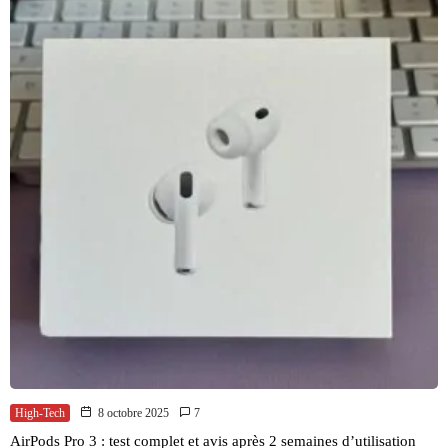
High-Tech
8 octobre 2025
7
AirPods Pro 3 : test complet et avis après 2 semaines d’utilisation