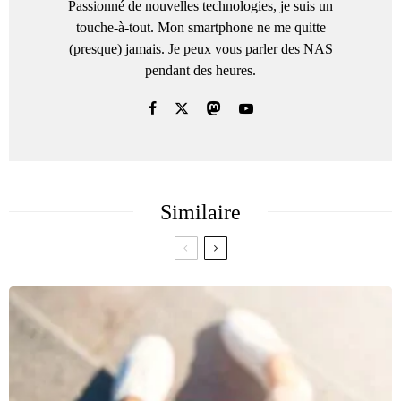
Passionné de nouvelles technologies, je suis un
touche-à-tout. Mon smartphone ne me quitte
(presque) jamais. Je peux vous parler des NAS
pendant des heures.
Similaire