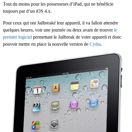
Tout du moins pour les possesseurs d’iPad, qui ne bénéficie
toujours par d’un iOS 4.x.
Pour ceux qui ont Jailbreaké leur appareil, il va falloir attendre
quelques heures, voir une journée ou deux avant de trouver
le
premier logiciel
permettant le Jailbreak de votre appareil et donc
pouvoir mettre en place la nouvelle version de
Cydia
.