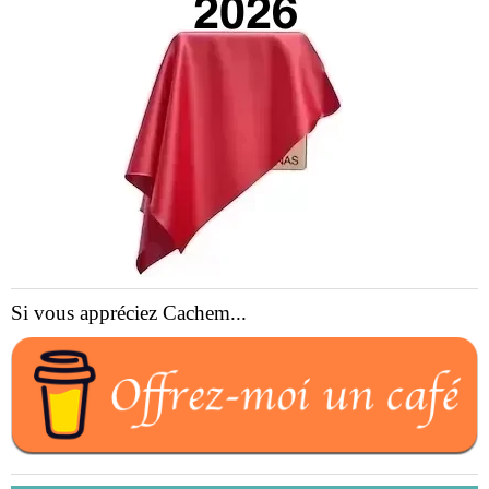
Si vous appréciez Cachem...