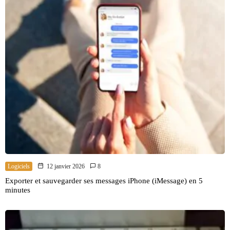
Logiciels
12 janvier 2026
8
Exporter et sauvegarder ses messages iPhone (iMessage) en 5
minutes