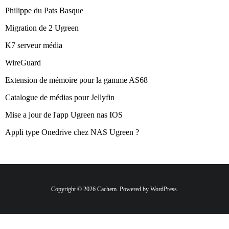
Philippe du Pats Basque
Migration de 2 Ugreen
K7 serveur média
WireGuard
Extension de mémoire pour la gamme AS68
Catalogue de médias pour Jellyfin
Mise a jour de l'app Ugreen nas IOS
Appli type Onedrive chez NAS Ugreen ?
Copyright © 2026 Cachem. Powered by WordPress.