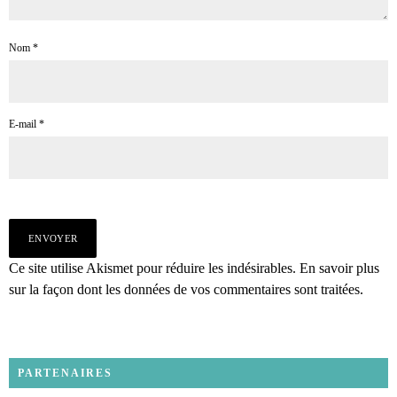
Nom
*
E-mail
*
Ce site utilise Akismet pour réduire les indésirables.
En savoir plus
sur la façon dont les données de vos commentaires sont traitées
.
PARTENAIRES