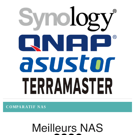
COMPARATIF NAS